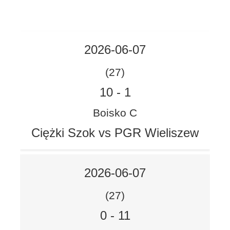
2026-06-07
(27)
10
-
1
Boisko C
Ciężki Szok vs PGR Wieliszew
2026-06-07
(27)
0
-
11