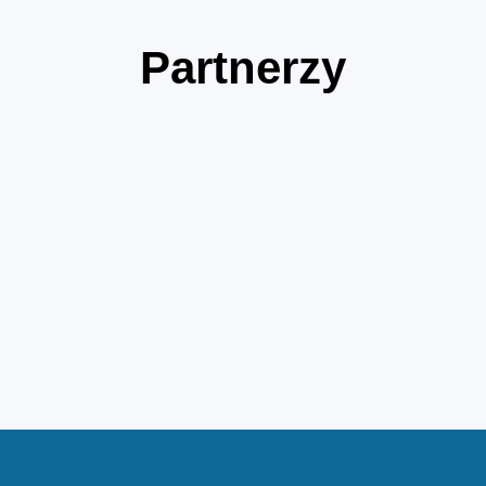
Partnerzy