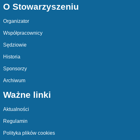
O Stowarzyszeniu
Organizator
Współpracownicy
Sędziowie
Historia
Sponsorzy
Archiwum
Ważne linki
Aktualności
Regulamin
Polityka plików cookies