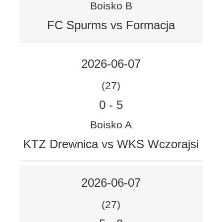
Boisko B
FC Spurms vs Formacja
2026-06-07
(27)
0
-
5
Boisko A
KTZ Drewnica vs WKS Wczorajsi
2026-06-07
(27)