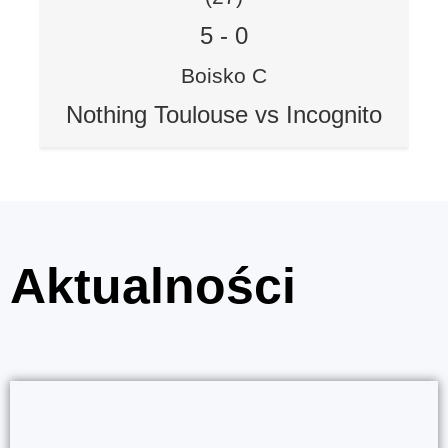
5
-
0
Boisko C
Nothing Toulouse vs Incognito
Aktualności