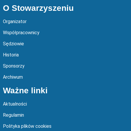
O Stowarzyszeniu
Organizator
Współpracownicy
Sędziowie
Historia
Sponsorzy
Archiwum
Ważne linki
Aktualności
Regulamin
Polityka plików cookies