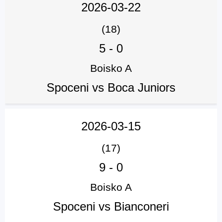
2026-03-22
(18)
5
-
0
Boisko A
Spoceni vs Boca Juniors
2026-03-15
(17)
9
-
0
Boisko A
Spoceni vs Bianconeri