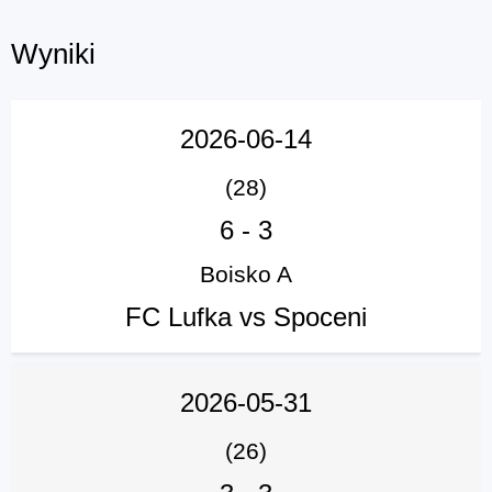
Wyniki
2026-06-14
(28)
6
-
3
Boisko A
FC Lufka vs Spoceni
2026-05-31
(26)