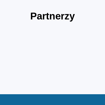
Partnerzy