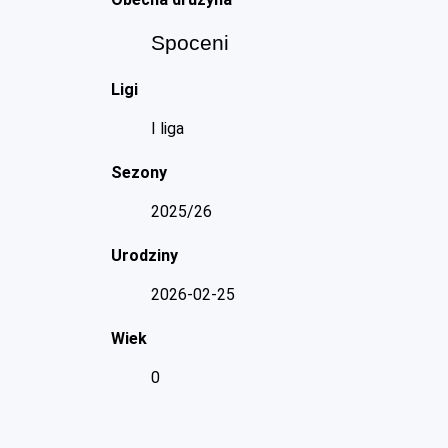
Spoceni
Ligi
I liga
Sezony
2025/26
Urodziny
2026-02-25
Wiek
0