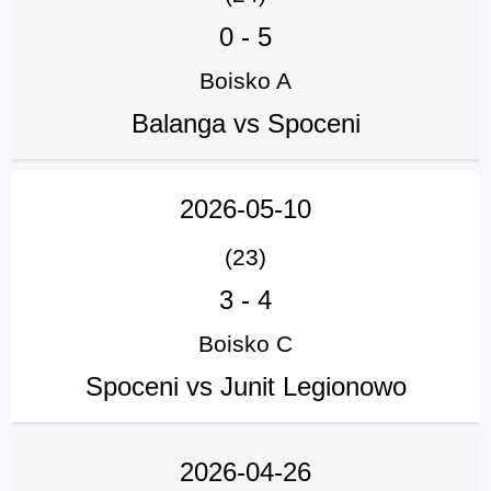
0
-
5
Boisko A
Balanga vs Spoceni
2026-05-10
(23)
3
-
4
Boisko C
Spoceni vs Junit Legionowo
2026-04-26