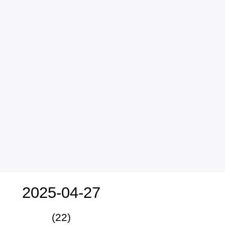
2025-04-27
(22)