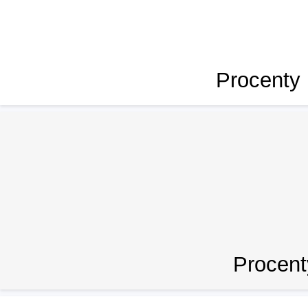
Procenty
Procent