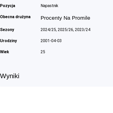
Pozycja
Napastnik
Obecna drużyna
Procenty Na Promile
Sezony
2024/25, 2025/26, 2023/24
Urodziny
2001-04-03
Wiek
25
Wyniki