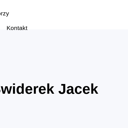
rzy
Kontakt
widerek Jacek