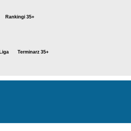
Rankingi 35+
Liga
Terminarz 35+