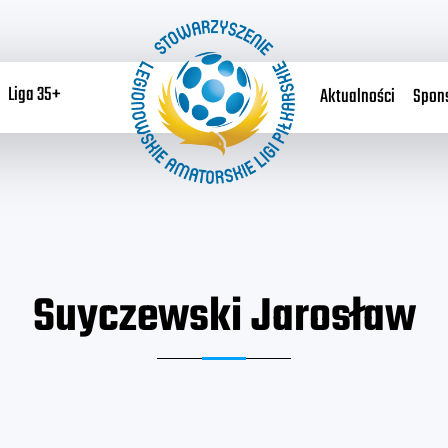
Liga 35+
Aktualności
Spon
Suyczewski Jarosław