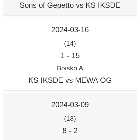
Sons of Gepetto vs KS IKSDE
2024-03-16
(14)
1
-
15
Boisko A
KS IKSDE vs MEWA OG
2024-03-09
(13)
8
-
2