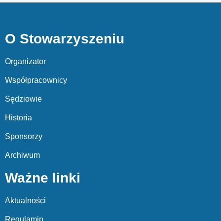
O Stowarzyszeniu
Organizator
Współpracownicy
Sędziowie
Historia
Sponsorzy
Archiwum
Ważne linki
Aktualności
Regulamin