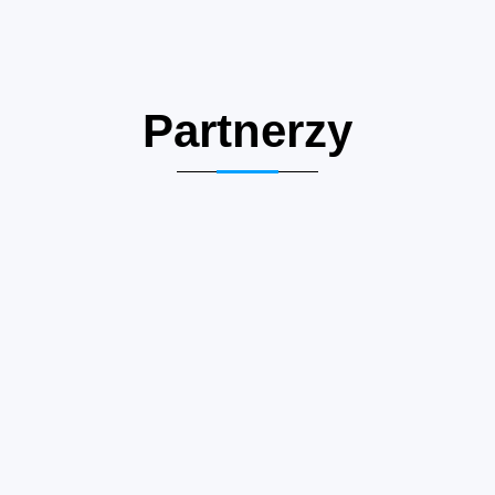
Partnerzy