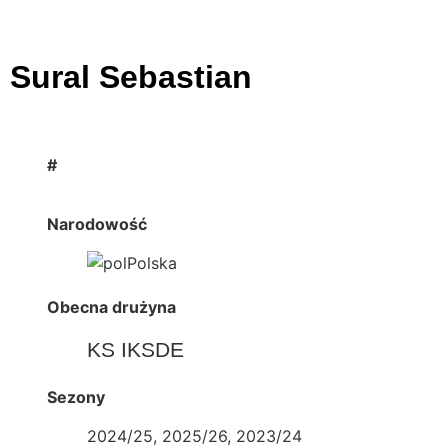
Sural Sebastian
#
Narodowość
Polska
Obecna drużyna
KS IKSDE
Sezony
2024/25, 2025/26, 2023/24