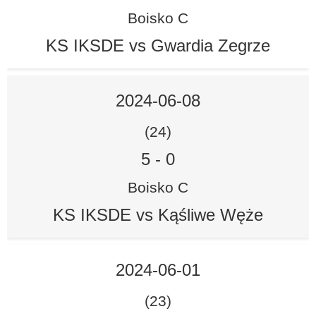
Boisko C
KS IKSDE vs Gwardia Zegrze
2024-06-08
(24)
5
-
0
Boisko C
KS IKSDE vs Kąśliwe Węże
2024-06-01
(23)