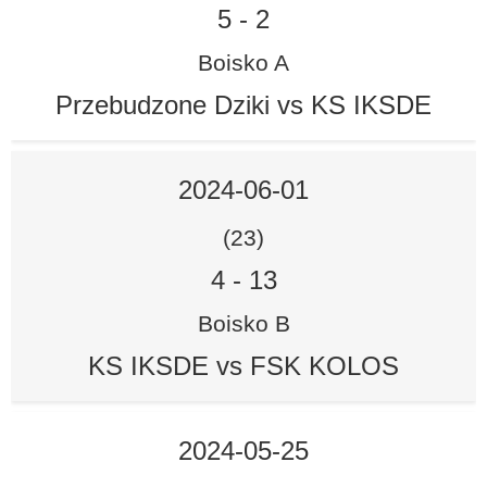
5
-
2
Boisko A
Przebudzone Dziki vs KS IKSDE
2024-06-01
(23)
4
-
13
Boisko B
KS IKSDE vs FSK KOLOS
2024-05-25