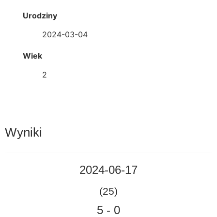
Urodziny
2024-03-04
Wiek
2
Wyniki
2024-06-17
(25)
5
-
0