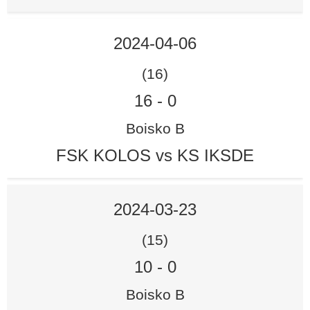
2024-04-06
(16)
16
-
0
Boisko B
FSK KOLOS vs KS IKSDE
2024-03-23
(15)
10
-
0
Boisko B