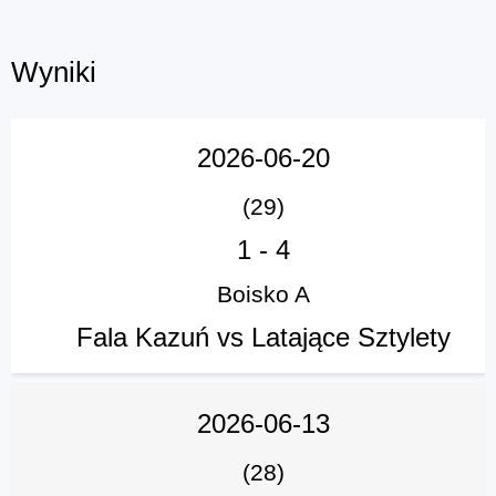
Wyniki
2026-06-20
(29)
1
-
4
Boisko A
Fala Kazuń vs Latające Sztylety
2026-06-13
(28)