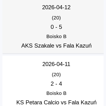
2026-04-12
(20)
0
-
5
Boisko B
AKS Szakale vs Fala Kazuń
2026-04-11
(20)
2
-
4
Boisko B
KS Petara Calcio vs Fala Kazuń