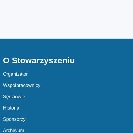
O Stowarzyszeniu
Organizator
Współpracownicy
Sędziowie
Historia
Sponsorzy
Archiwum