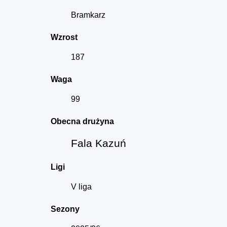
Bramkarz
Wzrost
187
Waga
99
Obecna drużyna
Fala Kazuń
Ligi
V liga
Sezony