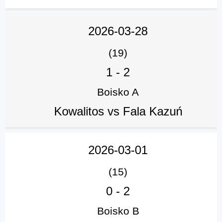
2026-03-28
(19)
1
-
2
Boisko A
Kowalitos vs Fala Kazuń
2026-03-01
(15)
0
-
2
Boisko B