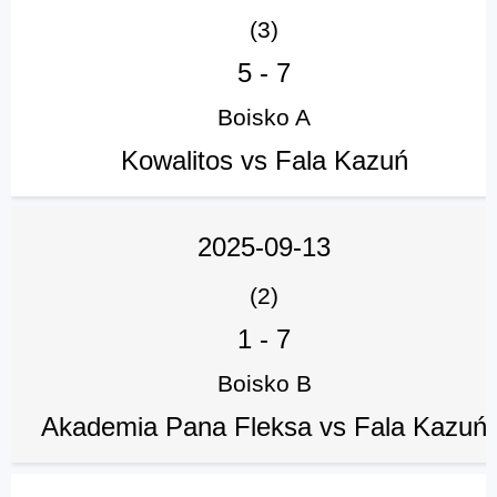
(3)
5
-
7
Boisko A
Kowalitos vs Fala Kazuń
2025-09-13
(2)
1
-
7
Boisko B
Akademia Pana Fleksa vs Fala Kazuń