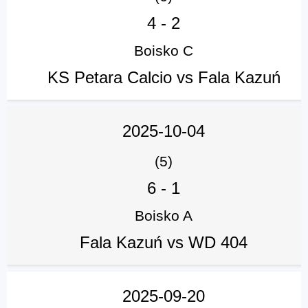
4
-
2
Boisko C
KS Petara Calcio vs Fala Kazuń
2025-10-04
(5)
6
-
1
Boisko A
Fala Kazuń vs WD 404
2025-09-20