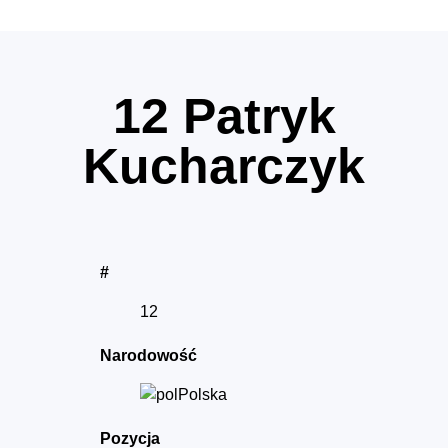
12
Patryk
Kucharczyk
#
12
Narodowość
Polska
Pozycja