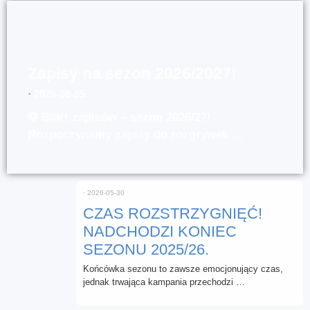
Zapisy na sezon 2026/2027!
⋅
2026-08-05
⚽ Start zapisów – sezon 2026/27!
Rozpoczynamy zapisy do rozgrywek …
⋅
2026-05-30
CZAS ROZSTRZYGNIĘĆ!
NADCHODZI KONIEC
SEZONU 2025/26.
Końcówka sezonu to zawsze emocjonujący czas,
jednak trwająca kampania przechodzi …