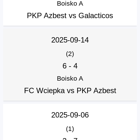
Boisko A
PKP Azbest vs Galacticos
2025-09-14
(2)
6
-
4
Boisko A
FC Wciepka vs PKP Azbest
2025-09-06
(1)