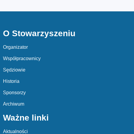
O Stowarzyszeniu
Organizator
Współpracownicy
Sędziowie
Historia
Sponsorzy
Archiwum
Ważne linki
Aktualności