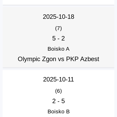
2025-10-18
(7)
5
-
2
Boisko A
Olympic Zgon vs PKP Azbest
2025-10-11
(6)
2
-
5
Boisko B