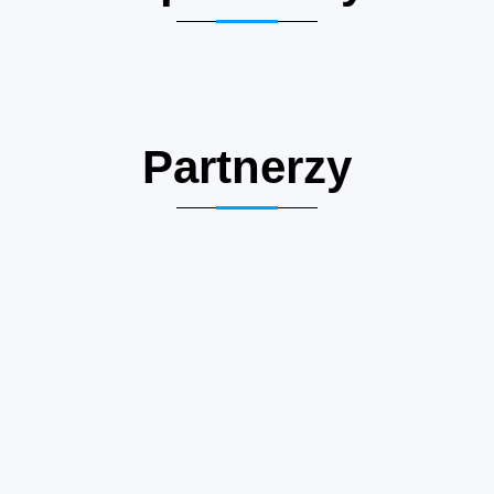
Partnerzy