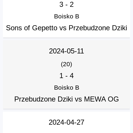
3
-
2
Boisko B
Sons of Gepetto vs Przebudzone Dziki
2024-05-11
(20)
1
-
4
Boisko B
Przebudzone Dziki vs MEWA OG
2024-04-27