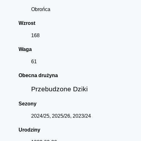
Obrońca
Wzrost
168
Waga
61
Obecna drużyna
Przebudzone Dziki
Sezony
2024/25, 2025/26, 2023/24
Urodziny