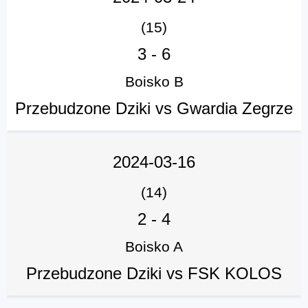
(15)
3
-
6
Boisko B
Przebudzone Dziki vs Gwardia Zegrze
2024-03-16
(14)
2
-
4
Boisko A
Przebudzone Dziki vs FSK KOLOS