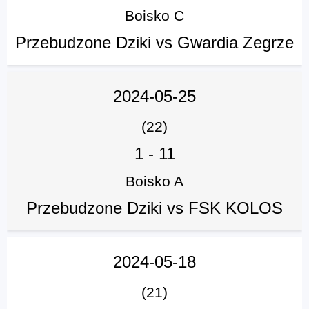
Boisko C
Przebudzone Dziki vs Gwardia Zegrze
2024-05-25
(22)
1
-
11
Boisko A
Przebudzone Dziki vs FSK KOLOS
2024-05-18
(21)