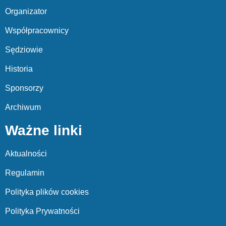
Organizator
Współpracownicy
Sędziowie
Historia
Sponsorzy
Archiwum
Ważne linki
Aktualności
Regulamin
Polityka plików cookies
Polityka Prywatności