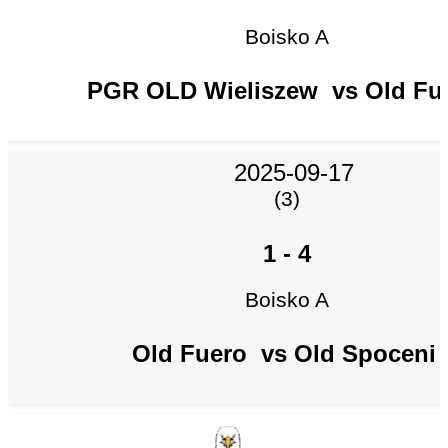
Boisko A
PGR OLD Wieliszew vs Old Fu
2025-09-17
(3)
1
-
4
Boisko A
Old Fuero vs Old Spoceni