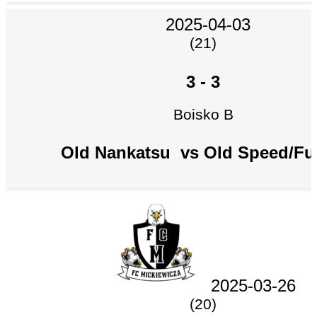
2025-04-03
(21)
3
-
3
Boisko B
Old Nankatsu vs Old Speed/F
2025-03-26
(20)