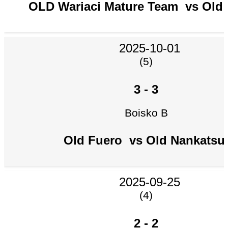
OLD Wariaci Mature Team vs Old
2025-10-01
(5)
3
-
3
Boisko B
Old Fuero vs Old Nankats
2025-09-25
(4)
2
-
2