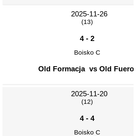
2025-11-26
(13)
4
-
2
Boisko C
Old Formacja vs Old Fuer
2025-11-20
(12)
4
-
4
Boisko C