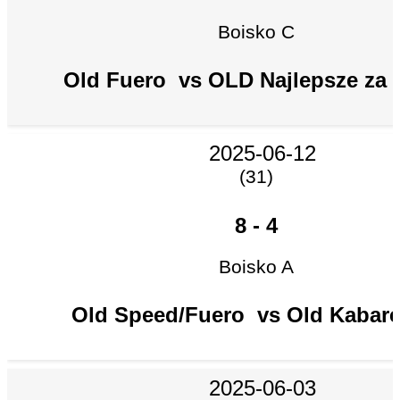
Boisko C
Old Fuero vs OLD Najlepsze za
2025-06-12
(31)
8
-
4
Boisko A
Old Speed/Fuero vs Old Kabar
2025-06-03