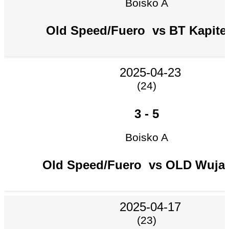
Boisko A
Old Speed/Fuero vs BT Kapit
2025-04-23
(24)
3
-
5
Boisko A
Old Speed/Fuero vs OLD Wuja
2025-04-17
(23)