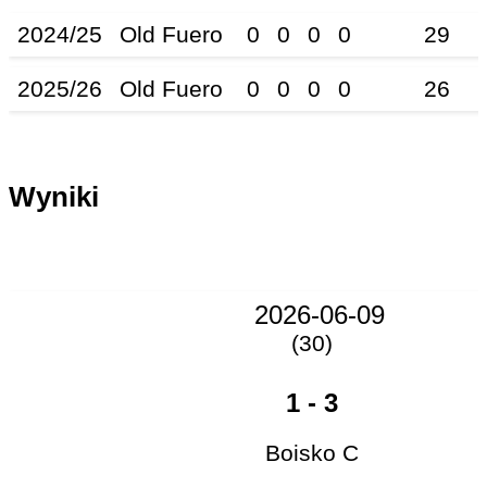
2024/25
Old Fuero
0
0
0
0
29
2025/26
Old Fuero
0
0
0
0
26
Wyniki
2026-06-09
(30)
1
-
3
Boisko C