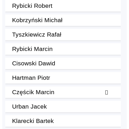
Rybicki Robert
Kobrzyński Michał
Tyszkiewicz Rafał
Rybicki Marcin
Cisowski Dawid
Hartman Piotr
Częścik Marcin
Urban Jacek
Klarecki Bartek