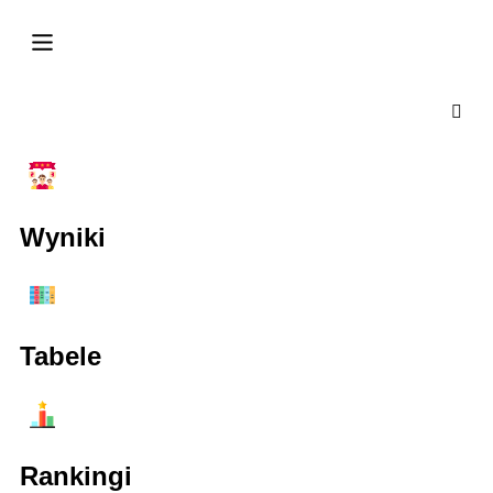
Wyniki
Tabele
Rankingi