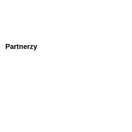
Partnerzy