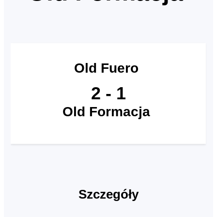
Old Fuero
2
-
1
Old Formacja
Szczegóły