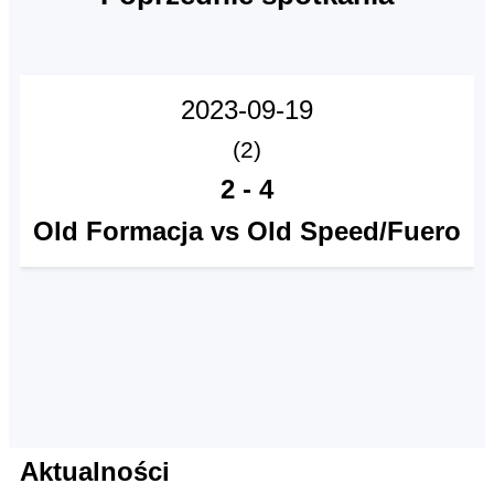
2023-09-19
(2)
2
-
4
Old Formacja vs Old Speed/Fuero
Aktualności