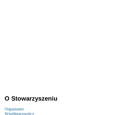
O Stowarzyszeniu
Organizator
Współpracownicy