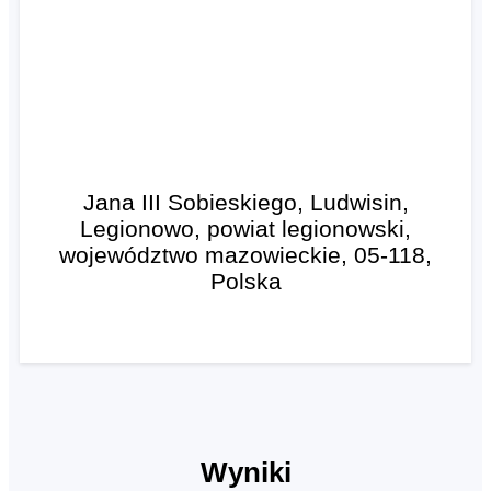
Jana III Sobieskiego, Ludwisin,
Legionowo, powiat legionowski,
województwo mazowieckie, 05-118,
Polska
Wyniki