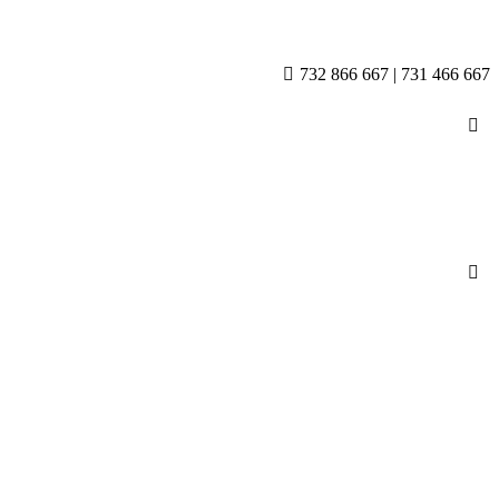
732 866 667 | 731 466 667