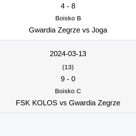
4
-
8
Boisko B
Gwardia Zegrze vs Joga
2024-03-13
(13)
9
-
0
Boisko C
FSK KOLOS vs Gwardia Zegrze