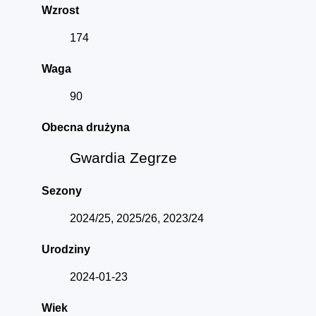
Wzrost
174
Waga
90
Obecna drużyna
Gwardia Zegrze
Sezony
2024/25, 2025/26, 2023/24
Urodziny
2024-01-23
Wiek