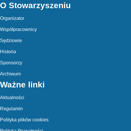
O Stowarzyszeniu
Organizator
Współpracownicy
Sędziowie
Historia
Sponsorzy
Archiwum
Ważne linki
Aktualności
Regulamin
Polityka plików cookies
Polityka Prywatności