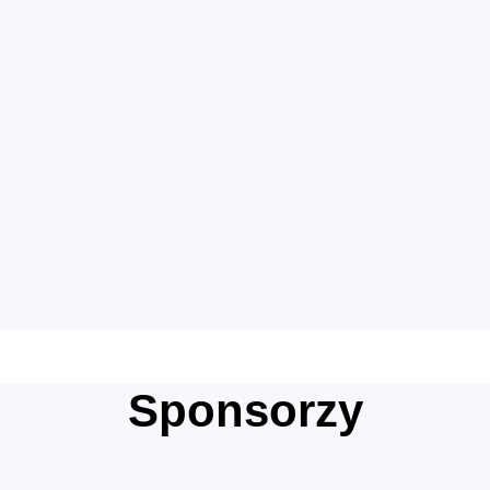
Sponsorzy