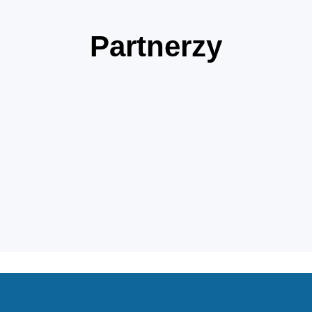
Partnerzy