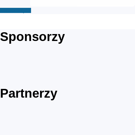
Zobacz więcej
Sponsorzy
Partnerzy