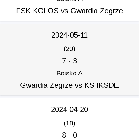
FSK KOLOS vs Gwardia Zegrze
2024-05-11
(20)
7
-
3
Boisko A
Gwardia Zegrze vs KS IKSDE
2024-04-20
(18)
8
-
0