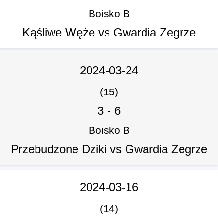
Boisko B
Kąśliwe Węże vs Gwardia Zegrze
2024-03-24
(15)
3
-
6
Boisko B
Przebudzone Dziki vs Gwardia Zegrze
2024-03-16
(14)