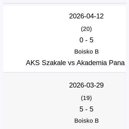
2026-04-12
(20)
0
-
5
Boisko B
AKS Szakale vs Akademia Pana 
2026-03-29
(19)
5
-
5
Boisko B