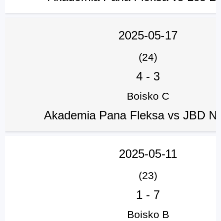
2025-05-17
(24)
4
-
3
Boisko C
Akademia Pana Fleksa vs JBD Ni
2025-05-11
(23)
1
-
7
Boisko B