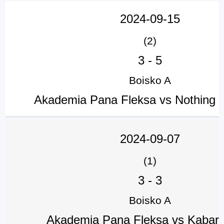
2024-09-15
(2)
3
-
5
Boisko A
Akademia Pana Fleksa vs Nothing 
2024-09-07
(1)
3
-
3
Boisko A
Akademia Pana Fleksa vs Kabare