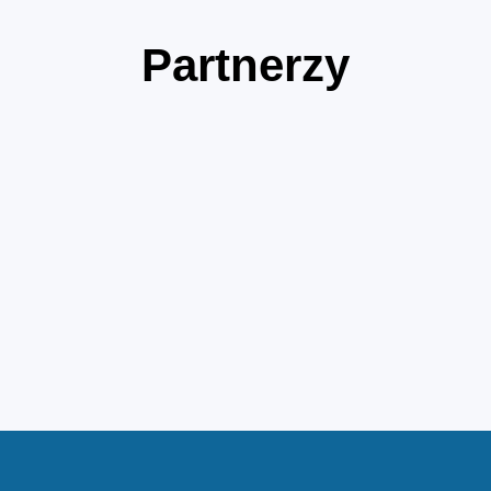
Partnerzy