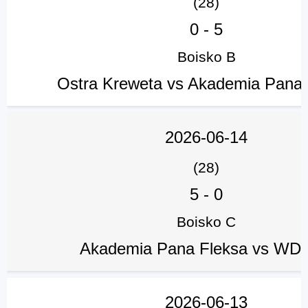
(28)
0
-
5
Boisko B
Ostra Kreweta vs Akademia Pana 
2026-06-14
(28)
5
-
0
Boisko C
Akademia Pana Fleksa vs WD 
2026-06-13