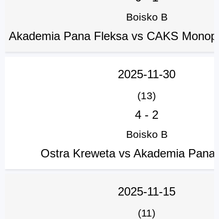
Boisko B
Akademia Pana Fleksa vs CAKS Monopo
2025-11-30
(13)
4
-
2
Boisko B
Ostra Kreweta vs Akademia Pana 
2025-11-15
(11)