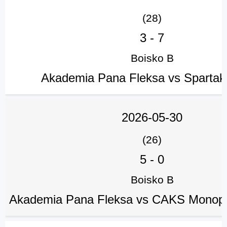
(28)
3
-
7
Boisko B
Akademia Pana Fleksa vs Spartak
2026-05-30
(26)
5
-
0
Boisko B
Akademia Pana Fleksa vs CAKS Monopo