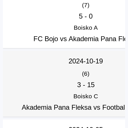
(7)
5
-
0
Boisko A
FC Bojo vs Akademia Pana Fle
2024-10-19
(6)
3
-
15
Boisko C
Akademia Pana Fleksa vs Football 