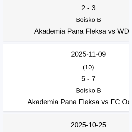
2
-
3
Boisko B
Akademia Pana Fleksa vs WD 
2025-11-09
(10)
5
-
7
Boisko B
Akademia Pana Fleksa vs FC Od
2025-10-25