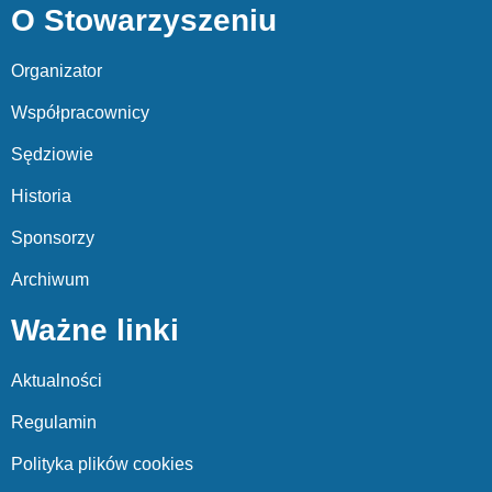
O Stowarzyszeniu
Organizator
Współpracownicy
Sędziowie
Historia
Sponsorzy
Archiwum
Ważne linki
Aktualności
Regulamin
Polityka plików cookies