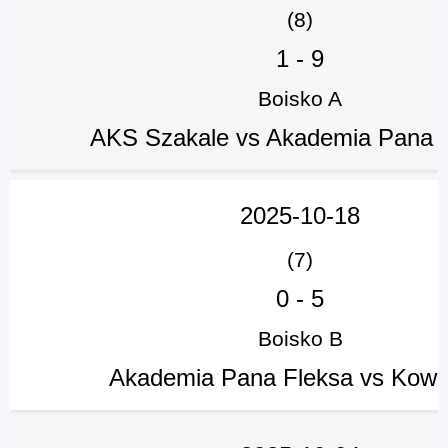
(8)
1
-
9
Boisko A
AKS Szakale vs Akademia Pana 
2025-10-18
(7)
0
-
5
Boisko B
Akademia Pana Fleksa vs Kowal