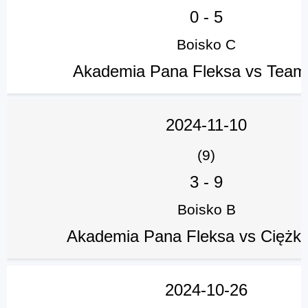
0
-
5
Boisko C
Akademia Pana Fleksa vs Team
2024-11-10
(9)
3
-
9
Boisko B
Akademia Pana Fleksa vs Ciężki
2024-10-26