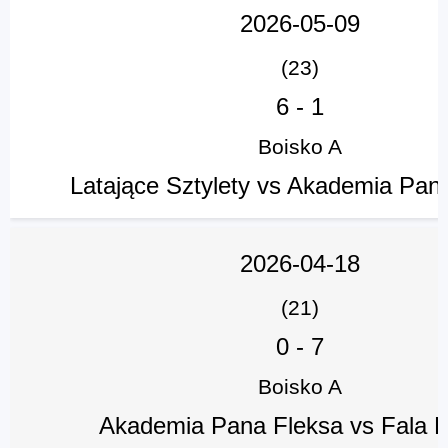
2026-05-09
(23)
6
-
1
Boisko A
Latające Sztylety vs Akademia Pan
2026-04-18
(21)
0
-
7
Boisko A
Akademia Pana Fleksa vs Fala 