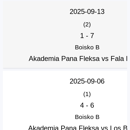
2025-09-13
(2)
1
-
7
Boisko B
Akademia Pana Fleksa vs Fala 
2025-09-06
(1)
4
-
6
Boisko B
Akademia Pana Fleksa vs Los Bl