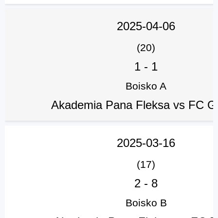
2025-04-06
(20)
1
-
1
Boisko A
Akademia Pana Fleksa vs FC G
2025-03-16
(17)
2
-
8
Boisko B