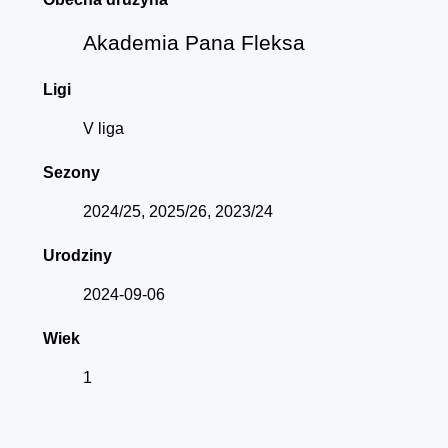
Akademia Pana Fleksa
Ligi
V liga
Sezony
2024/25, 2025/26, 2023/24
Urodziny
2024-09-06
Wiek
1