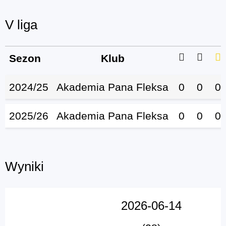
V liga
Sezon
Klub
2024/25
Akademia Pana Fleksa
0
0
0
2025/26
Akademia Pana Fleksa
0
0
0
Wyniki
2026-06-14