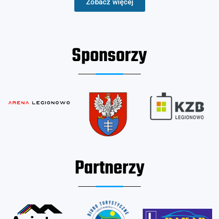
Zobacz więcej
Sponsorzy
Partnerzy