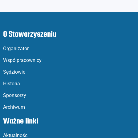
O Stowarzyszeniu
Organizator
Współpracownicy
Sędziowie
Historia
Sponsorzy
Archiwum
Ważne linki
Aktualności