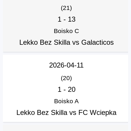
(21)
1
-
13
Boisko C
Lekko Bez Skilla vs Galacticos
2026-04-11
(20)
1
-
20
Boisko A
Lekko Bez Skilla vs FC Wciepka