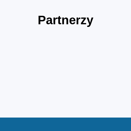
Partnerzy