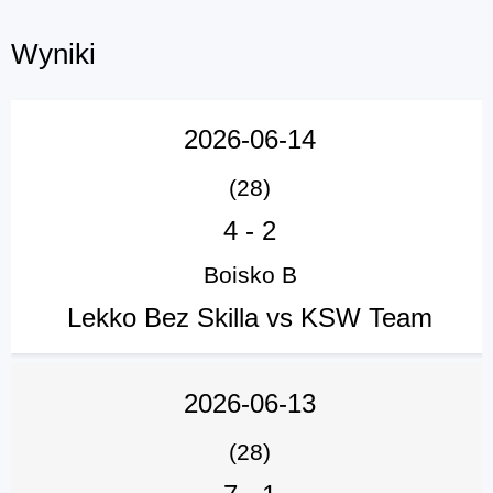
Wyniki
2026-06-14
(28)
4
-
2
Boisko B
Lekko Bez Skilla vs KSW Team
2026-06-13
(28)