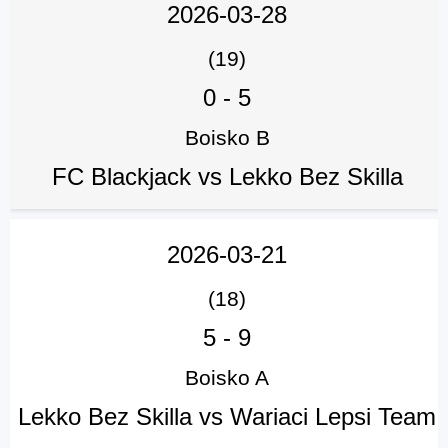
2026-03-28
(19)
0
-
5
Boisko B
FC Blackjack vs Lekko Bez Skilla
2026-03-21
(18)
5
-
9
Boisko A
Lekko Bez Skilla vs Wariaci Lepsi Team