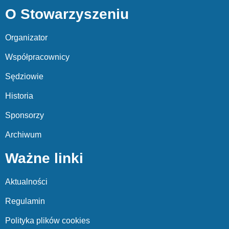
O Stowarzyszeniu
Organizator
Współpracownicy
Sędziowie
Historia
Sponsorzy
Archiwum
Ważne linki
Aktualności
Regulamin
Polityka plików cookies