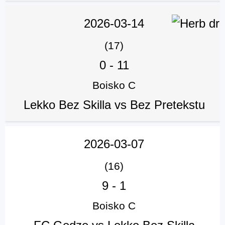
2026-03-14
(17)
0
-
11
Boisko C
Lekko Bez Skilla vs Bez Pretekstu
2026-03-07
(16)
9
-
1
Boisko C