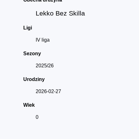
Lekko Bez Skilla
Ligi
IV liga
Sezony
2025/26
Urodziny
2026-02-27
Wiek
0