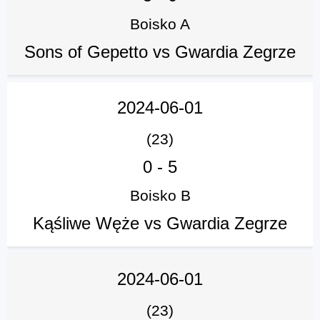
Boisko A
Sons of Gepetto vs Gwardia Zegrze
2024-06-01
(23)
0
-
5
Boisko B
Kąśliwe Węże vs Gwardia Zegrze
2024-06-01
(23)