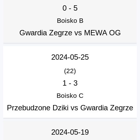
0
-
5
Boisko B
Gwardia Zegrze vs MEWA OG
2024-05-25
(22)
1
-
3
Boisko C
Przebudzone Dziki vs Gwardia Zegrze
2024-05-19