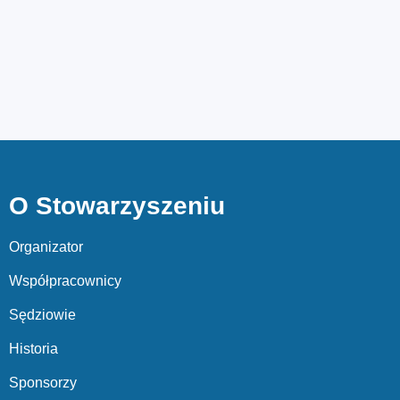
O Stowarzyszeniu
Organizator
Współpracownicy
Sędziowie
Historia
Sponsorzy