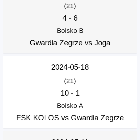
(21)
4
-
6
Boisko B
Gwardia Zegrze vs Joga
2024-05-18
(21)
10
-
1
Boisko A
FSK KOLOS vs Gwardia Zegrze