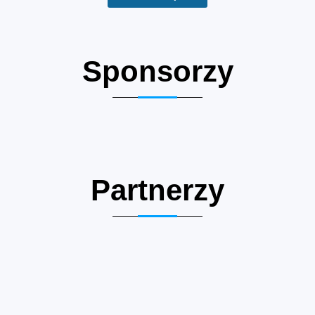
Sponsorzy
Partnerzy