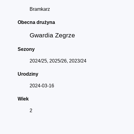
Bramkarz
Obecna drużyna
Gwardia Zegrze
Sezony
2024/25, 2025/26, 2023/24
Urodziny
2024-03-16
Wiek
2