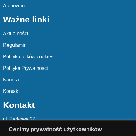
Archiwum
Ważne linki
Aktualności
Regulamin
Polityka plików cookies
Polityka Prywatności
Kariera
Kontakt
Kontakt
ul. Parkowa 27
05-120 Legionowo
Cenimy prywatność użytkowników