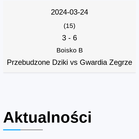
2024-03-24
(15)
3
-
6
Boisko B
Przebudzone Dziki vs Gwardia Zegrze
Aktualności