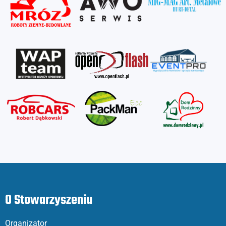
O Stowarzyszeniu
Organizator