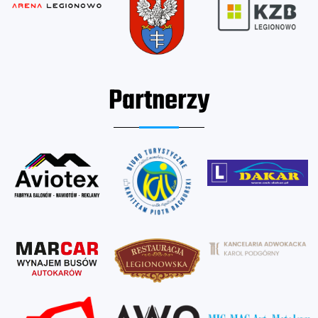
Partnerzy