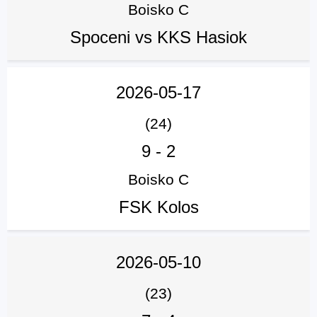
Boisko C
Spoceni vs KKS Hasiok
2026-05-17
(24)
9
-
2
Boisko C
FSK Kolos
2026-05-10
(23)