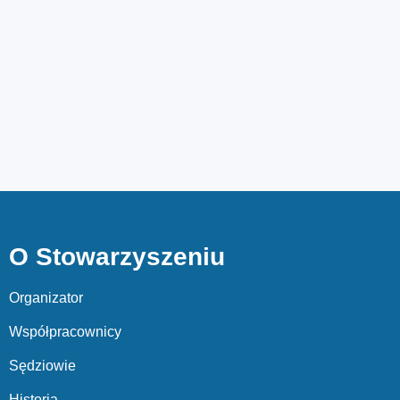
O Stowarzyszeniu
Organizator
Współpracownicy
Sędziowie
Historia