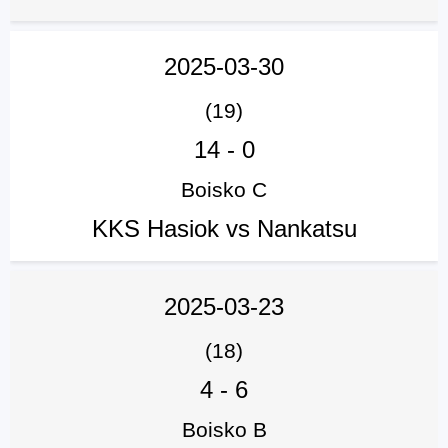
2025-03-30
(19)
14
-
0
Boisko C
KKS Hasiok vs Nankatsu
2025-03-23
(18)
4
-
6
Boisko B