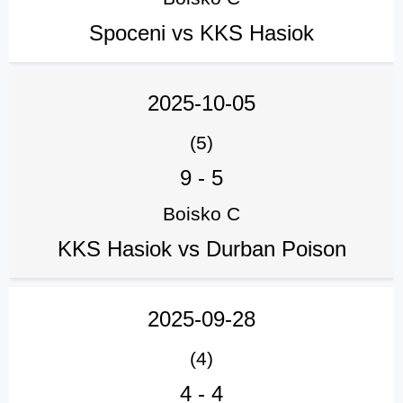
Spoceni vs KKS Hasiok
2025-10-05
(5)
9
-
5
Boisko C
KKS Hasiok vs Durban Poison
2025-09-28
(4)
4
-
4