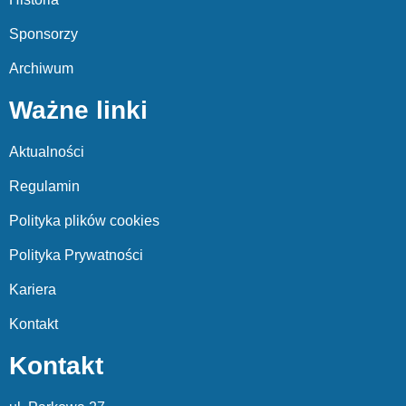
Sponsorzy
Archiwum
Ważne linki
Aktualności
Regulamin
Polityka plików cookies
Polityka Prywatności
Kariera
Kontakt
Kontakt