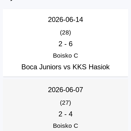
2026-06-14
(28)
2
-
6
Boisko C
Boca Juniors vs KKS Hasiok
2026-06-07
(27)
2
-
4
Boisko C