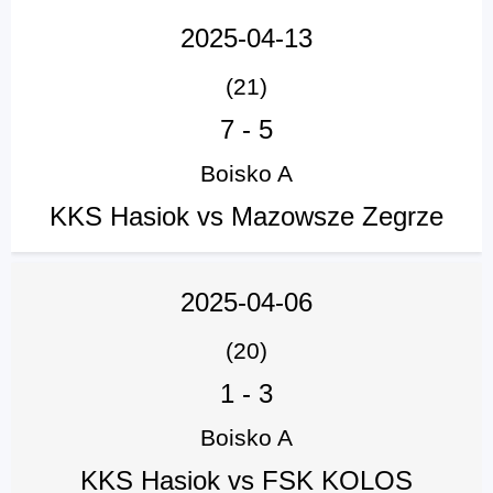
2025-04-13
(21)
7
-
5
Boisko A
KKS Hasiok vs Mazowsze Zegrze
2025-04-06
(20)
1
-
3
Boisko A
KKS Hasiok vs FSK KOLOS