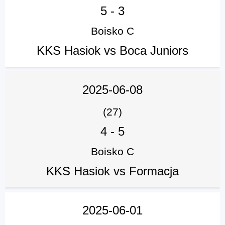
5
-
3
Boisko C
KKS Hasiok vs Boca Juniors
2025-06-08
(27)
4
-
5
Boisko C
KKS Hasiok vs Formacja
2025-06-01