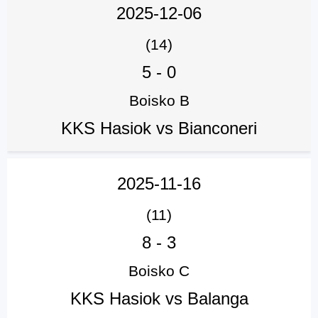
2025-12-06
(14)
5
-
0
Boisko B
KKS Hasiok vs Bianconeri
2025-11-16
(11)
8
-
3
Boisko C
KKS Hasiok vs Balanga