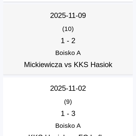
2025-11-09
(10)
1
-
2
Boisko A
Mickiewicza vs KKS Hasiok
2025-11-02
(9)
1
-
3
Boisko A