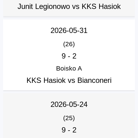
Junit Legionowo vs KKS Hasiok
2026-05-31
(26)
9
-
2
Boisko A
KKS Hasiok vs Bianconeri
2026-05-24
(25)
9
-
2