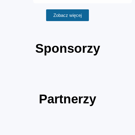
Zobacz więcej
Sponsorzy
Partnerzy