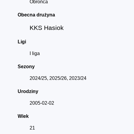
Obrońca
Obecna drużyna
KKS Hasiok
Ligi
I liga
Sezony
2024/25, 2025/26, 2023/24
Urodziny
2005-02-02
Wiek
21