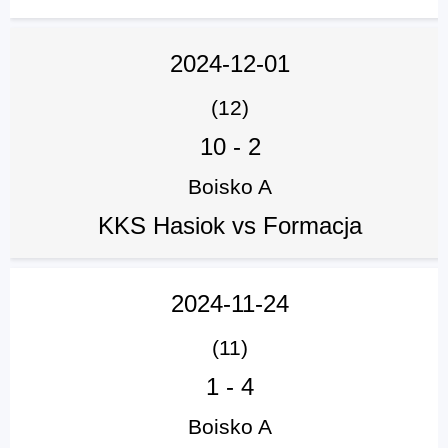
2024-12-01
(12)
10
-
2
Boisko A
KKS Hasiok vs Formacja
2024-11-24
(11)
1
-
4
Boisko A