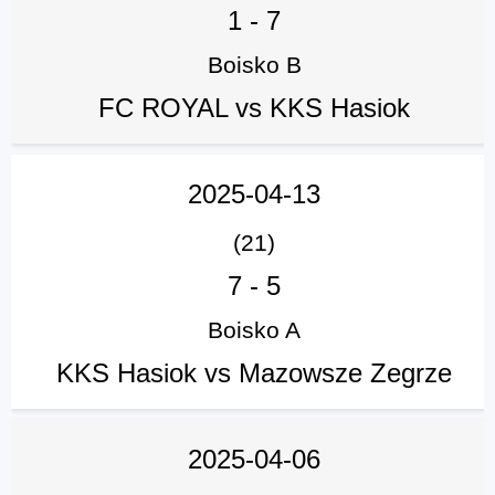
1
-
7
Boisko B
FC ROYAL vs KKS Hasiok
2025-04-13
(21)
7
-
5
Boisko A
KKS Hasiok vs Mazowsze Zegrze
2025-04-06