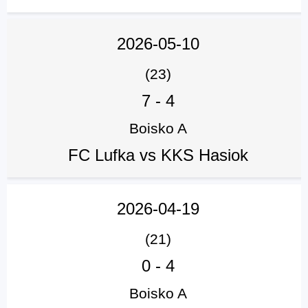
2026-05-10
(23)
7
-
4
Boisko A
FC Lufka vs KKS Hasiok
2026-04-19
(21)
0
-
4
Boisko A