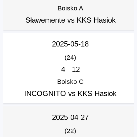
Boisko A
Sławemente vs KKS Hasiok
2025-05-18
(24)
4
-
12
Boisko C
INCOGNITO vs KKS Hasiok
2025-04-27
(22)