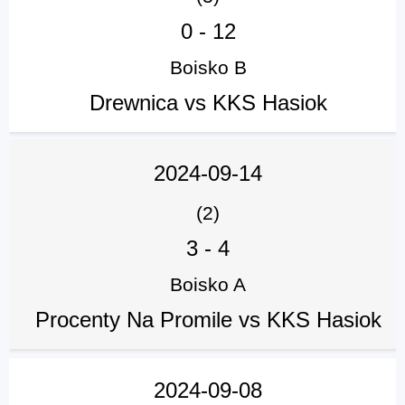
0
-
12
Boisko B
Drewnica vs KKS Hasiok
2024-09-14
(2)
3
-
4
Boisko A
Procenty Na Promile vs KKS Hasiok
2024-09-08