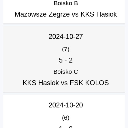
Boisko B
Mazowsze Zegrze vs KKS Hasiok
2024-10-27
(7)
5
-
2
Boisko C
KKS Hasiok vs FSK KOLOS
2024-10-20
(6)