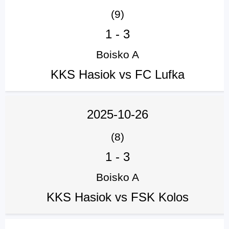
(9)
1
-
3
Boisko A
KKS Hasiok vs FC Lufka
2025-10-26
(8)
1
-
3
Boisko A
KKS Hasiok vs FSK Kolos