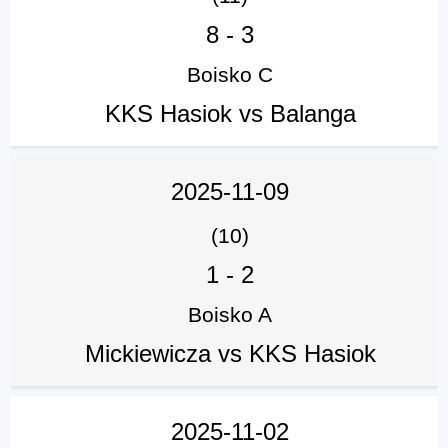
8
-
3
Boisko C
KKS Hasiok vs Balanga
2025-11-09
(10)
1
-
2
Boisko A
Mickiewicza vs KKS Hasiok
2025-11-02