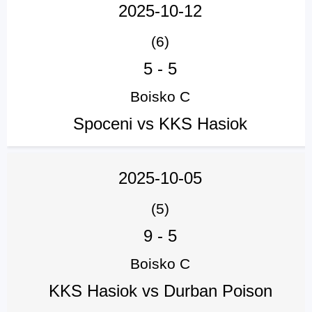
2025-10-12
(6)
5
-
5
Boisko C
Spoceni vs KKS Hasiok
2025-10-05
(5)
9
-
5
Boisko C
KKS Hasiok vs Durban Poison