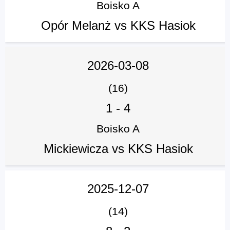
Boisko A
Opór Melanż vs KKS Hasiok
2026-03-08
(16)
1
-
4
Boisko A
Mickiewicza vs KKS Hasiok
2025-12-07
(14)