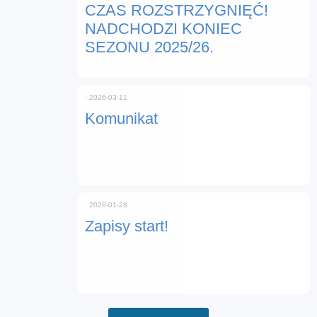
CZAS ROZSTRZYGNIĘĆ!
NADCHODZI KONIEC
SEZONU 2025/26.
⋅
2026-03-11
Komunikat
⋅
2026-01-28
Zapisy start!