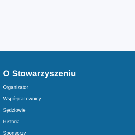
O Stowarzyszeniu
Organizator
Współpracownicy
Sędziowie
Historia
Sponsorzy