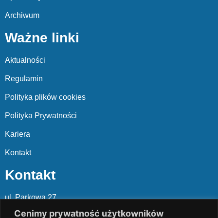
Archiwum
Ważne linki
Aktualności
Regulamin
Polityka plików cookies
Polityka Prywatności
Kariera
Kontakt
Kontakt
ul. Parkowa 27
05-120 Legionowo
Cenimy prywatność użytkowników