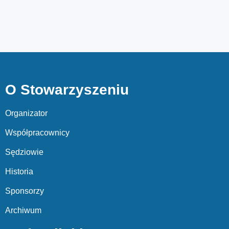
O Stowarzyszeniu
Organizator
Współpracownicy
Sędziowie
Historia
Sponsorzy
Archiwum