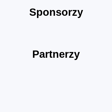
Sponsorzy
Partnerzy