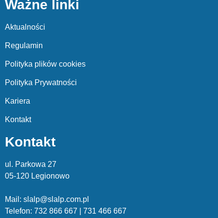
Ważne linki
Aktualności
Regulamin
Polityka plików cookies
Polityka Prywatności
Kariera
Kontakt
Kontakt
ul. Parkowa 27
05-120 Legionowo
Mail: slalp@slalp.com.pl
Telefon: 732 86
6 667 | 731 46
6 667