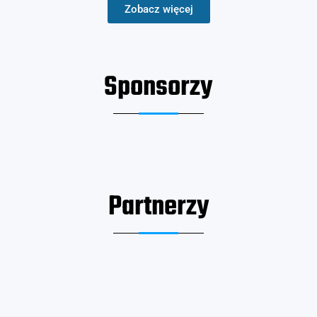
Zobacz więcej
Sponsorzy
Partnerzy