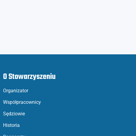
O Stowarzyszeniu
Organizator
Współpracownicy
Sędziowie
Historia