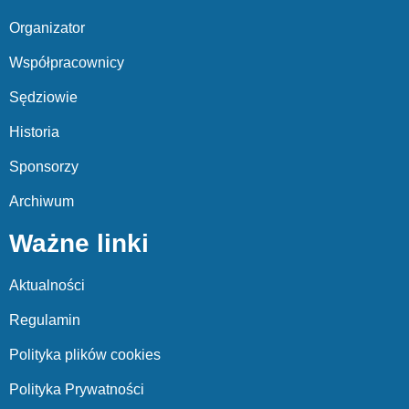
Organizator
Współpracownicy
Sędziowie
Historia
Sponsorzy
Archiwum
Ważne linki
Aktualności
Regulamin
Polityka plików cookies
Polityka Prywatności