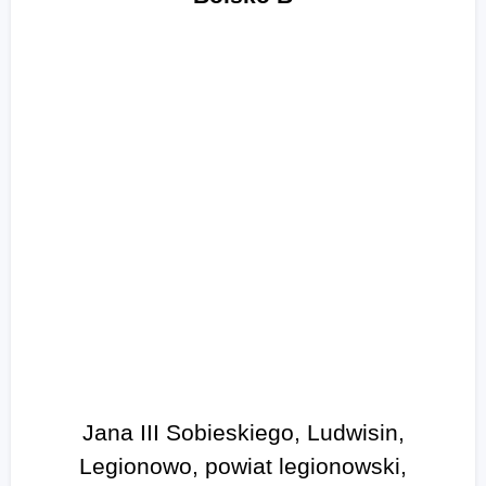
Jana III Sobieskiego, Ludwisin,
Legionowo, powiat legionowski,