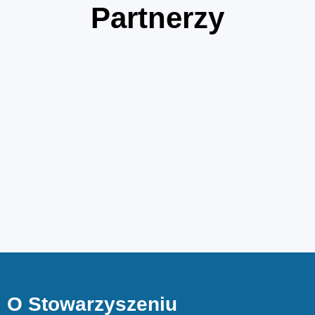
Partnerzy
O Stowarzyszeniu