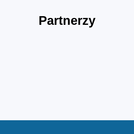
Partnerzy