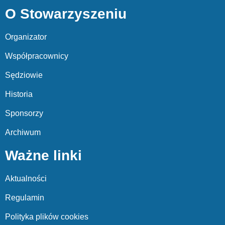
O Stowarzyszeniu
Organizator
Współpracownicy
Sędziowie
Historia
Sponsorzy
Archiwum
Ważne linki
Aktualności
Regulamin
Polityka plików cookies