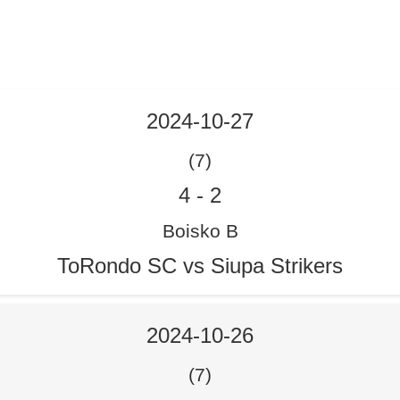
2024-10-27
(7)
4
-
2
Boisko B
ToRondo SC vs Siupa Strikers
2024-10-26
(7)