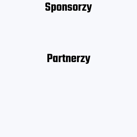
Sponsorzy
Partnerzy