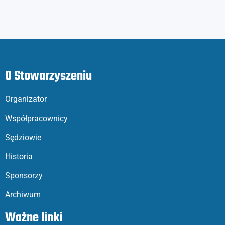
O Stowarzyszeniu
Organizator
Współpracownicy
Sędziowie
Historia
Sponsorzy
Archiwum
Ważne linki