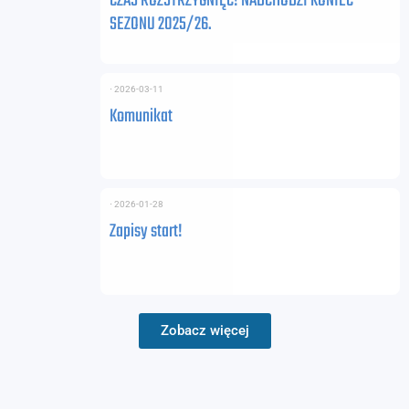
CZAS ROZSTRZYGNIĘĆ! NADCHODZI KONIEC
SEZONU 2025/26.
⋅
2026-03-11
Komunikat
⋅
2026-01-28
Zapisy start!
Zobacz więcej