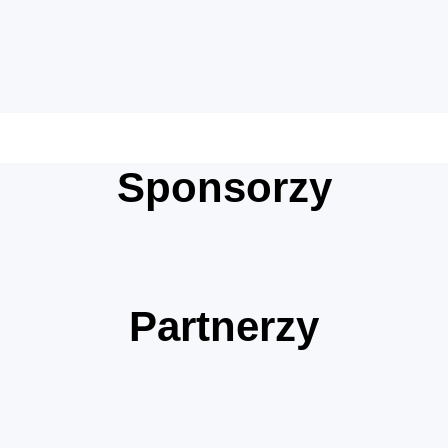
Sponsorzy
Partnerzy