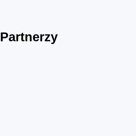
Partnerzy