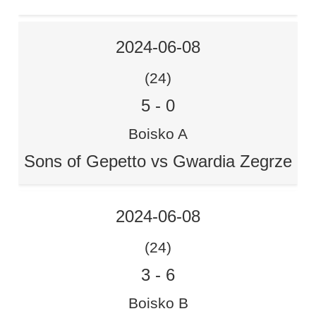
2024-06-08
(24)
5
-
0
Boisko A
Sons of Gepetto vs Gwardia Zegrze
2024-06-08
(24)
3
-
6
Boisko B