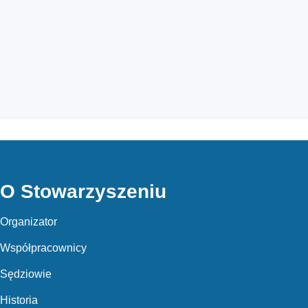
O Stowarzyszeniu
Organizator
Współpracownicy
Sędziowie
Historia