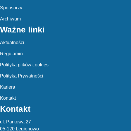
Sponsorzy
Archiwum
Ważne linki
Aktualności
Regulamin
Polityka plików cookies
Polityka Prywatności
Kariera
Kontakt
Kontakt
ul. Parkowa 27
05-120 Legionowo