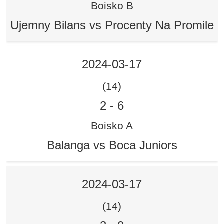
Boisko B
Ujemny Bilans vs Procenty Na Promile
2024-03-17
(14)
2
-
6
Boisko A
Balanga vs Boca Juniors
2024-03-17
(14)