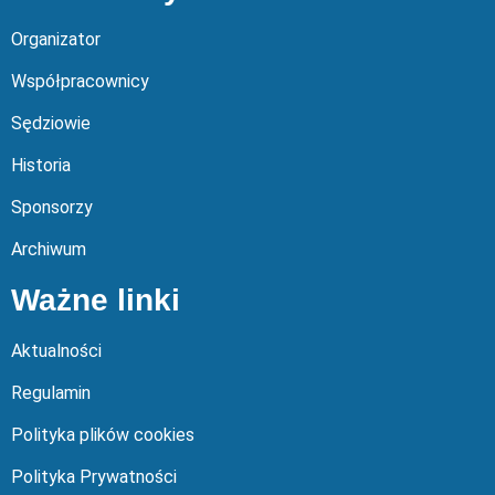
Organizator
Współpracownicy
Sędziowie
Historia
Sponsorzy
Archiwum
Ważne linki
Aktualności
Regulamin
Polityka plików cookies
Polityka Prywatności