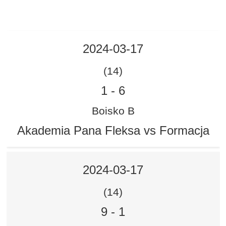
2024-03-17
(14)
1
-
6
Boisko B
Akademia Pana Fleksa vs Formacja
2024-03-17
(14)
9
-
1