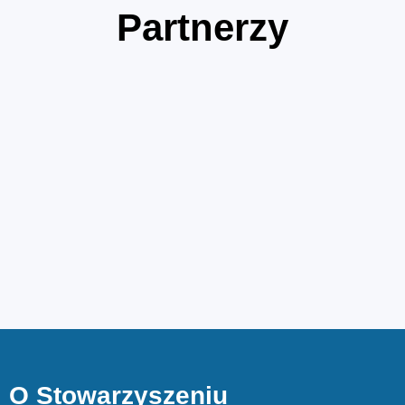
Partnerzy
O Stowarzyszeniu