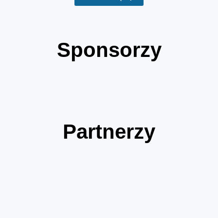
Sponsorzy
Partnerzy