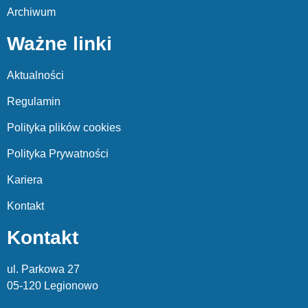
Archiwum
Ważne linki
Aktualności
Regulamin
Polityka plików cookies
Polityka Prywatności
Kariera
Kontakt
Kontakt
ul. Parkowa 27
05-120 Legionowo