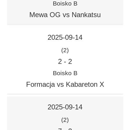
Boisko B
Mewa OG vs Nankatsu
2025-09-14
(2)
2
-
2
Boisko B
Formacja vs Kabareton X
2025-09-14
(2)