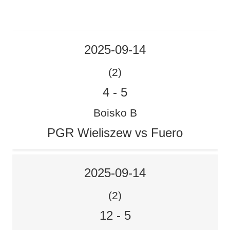
2025-09-14
(2)
4
-
5
Boisko B
PGR Wieliszew vs Fuero
2025-09-14
(2)
12
-
5