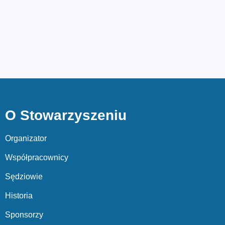
O Stowarzyszeniu
Organizator
Współpracownicy
Sędziowie
Historia
Sponsorzy