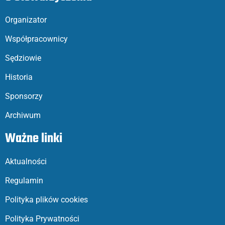
Organizator
Współpracownicy
Sędziowie
Historia
Sponsorzy
Archiwum
Ważne linki
Aktualności
Regulamin
Polityka plików cookies
Polityka Prywatności