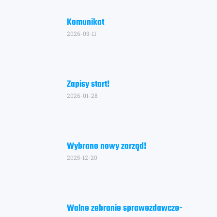
Komunikat
2026-03-11
Zapisy start!
2026-01-28
Wybrano nowy zarząd!
2025-12-20
Walne zebranie sprawozdawczo-