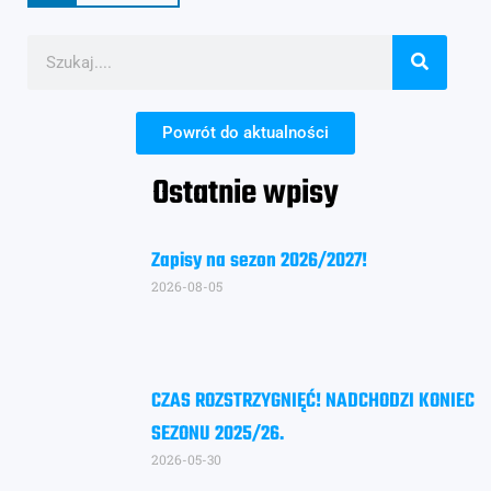
Powrót do aktualności
Ostatnie wpisy
Zapisy na sezon 2026/2027!
2026-08-05
CZAS ROZSTRZYGNIĘĆ! NADCHODZI KONIEC
SEZONU 2025/26.
2026-05-30