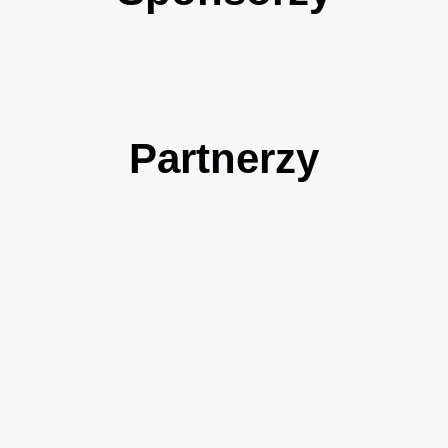
Partnerzy