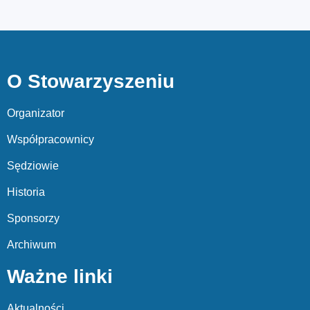
O Stowarzyszeniu
Organizator
Współpracownicy
Sędziowie
Historia
Sponsorzy
Archiwum
Ważne linki
Aktualności