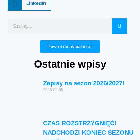
LinkedIn
Powrót do aktualności
Ostatnie wpisy
Zapisy na sezon 2026/2027!
2026-08-05
CZAS ROZSTRZYGNIĘĆ!
NADCHODZI KONIEC SEZONU