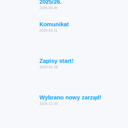
2025/26.
2026-05-30
Komunikat
2026-03-11
Zapisy start!
2026-01-28
Wybrano nowy zarząd!
2025-12-20