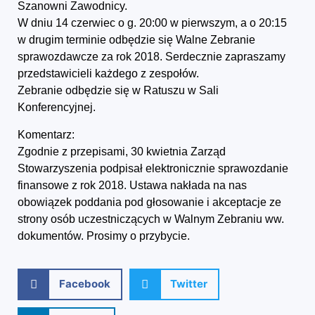
Szanowni Zawodnicy.
W dniu 14 czerwiec o g. 20:00 w pierwszym, a o 20:15
w drugim terminie odbędzie się Walne Zebranie
sprawozdawcze za rok 2018. Serdecznie zapraszamy
przedstawicieli każdego z zespołów.
Zebranie odbędzie się w Ratuszu w Sali
Konferencyjnej.
Komentarz:
Zgodnie z przepisami, 30 kwietnia Zarząd
Stowarzyszenia podpisał elektronicznie sprawozdanie
finansowe z rok 2018. Ustawa nakłada na nas
obowiązek poddania pod głosowanie i akceptacje ze
strony osób uczestniczących w Walnym Zebraniu ww.
dokumentów. Prosimy o przybycie.
Facebook
Twitter