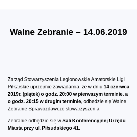
Walne Zebranie – 14.06.2019
Zarząd Stowarzyszenia Legionowskie Amatorskie Ligi
Piłkarskie uprzejmie zawiadamia, że w dniu
14 czerwca
2019r. (piątek) o godz. 20:00 w pierwszym terminie, a
o godz. 20:15 w drugim terminie
, odbędzie się Walne
Zebranie Sprawozdawcze stowarzyszenia.
Zebranie odbędzie się w
Sali Konferencyjnej Urzędu
Miasta przy ul. Piłsudskiego 41.