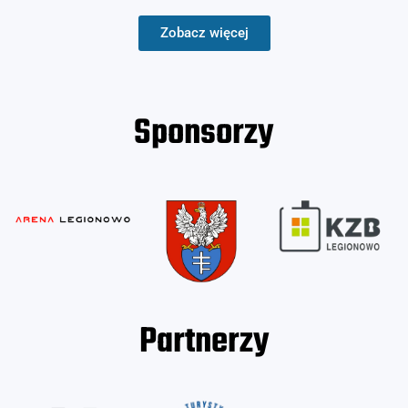
Zobacz więcej
Sponsorzy
Partnerzy