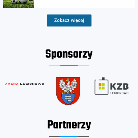
Zobacz więcej
Sponsorzy
Partnerzy