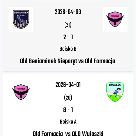
2026-04-09
(21)
2
-
1
Boisko B
Old Beniaminek Nieporęt vs Old Formacja
2026-04-01
(20)
8
-
1
Boisko A
Old Formacja vs OLD Wujaszki