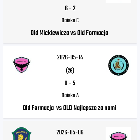
6
-
2
Boisko C
Old Mickiewicza vs Old Formacja
2026-05-14
(26)
0
-
5
Boisko A
Old Formacja vs OLD Najlepsze za nami
2026-05-06