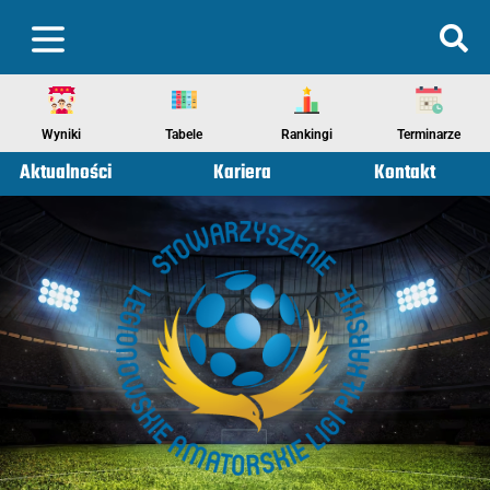
Wyniki
Tabele
Rankingi
Terminarze
Aktualności
Kariera
Kontakt