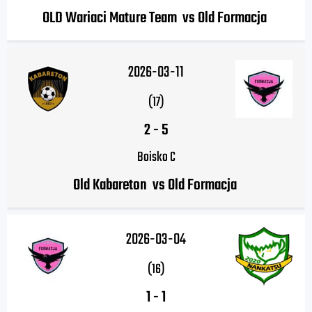
OLD Wariaci Mature Team vs Old Formacja
2026-03-11
(17)
2
-
5
Boisko C
Old Kabareton vs Old Formacja
2026-03-04
(16)
1
-
1