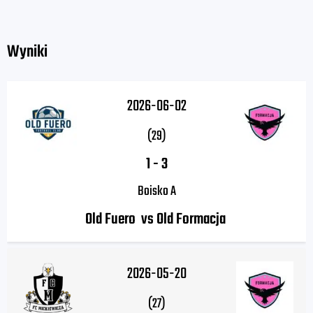
Wyniki
2026-06-02
(29)
1
-
3
Boisko A
Old Fuero vs Old Formacja
2026-05-20
(27)