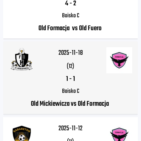
4
-
2
Boisko C
Old Formacja vs Old Fuero
2025-11-18
(12)
1
-
1
Boisko C
Old Mickiewicza vs Old Formacja
2025-11-12