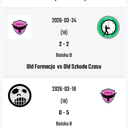
2026-03-24
(19)
2
-
2
Boisko B
Old Formacja vs Old Szkoda Czasu
2026-03-18
(18)
0
-
5
Boisko B