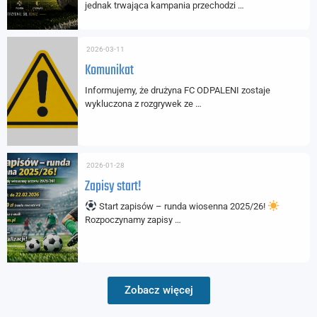
jednak trwająca kampania przechodzi …
2026-03-11
Komunikat
Informujemy, że drużyna FC ODPALENI zostaje
wykluczona z rozgrywek ze …
2026-01-28
Zapisy start!
Start zapisów – runda wiosenna 2025/26!
Rozpoczynamy zapisy …
Zobacz więcej