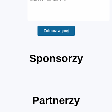
Zobacz więcej
Sponsorzy
Partnerzy