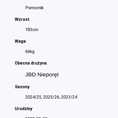
Pomocnik
Wzrost
183cm
Waga
66kg
Obecna drużyna
JBD Nieporęt
Sezony
2024/25, 2025/26, 2023/24
Urodziny