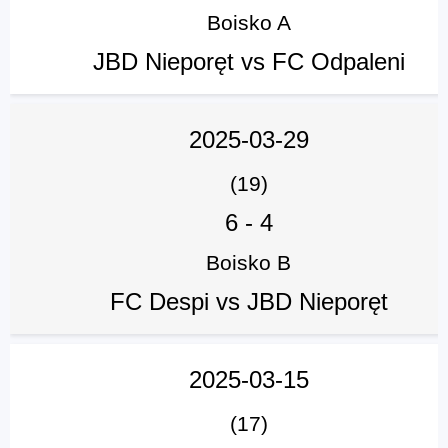
Boisko A
JBD Nieporęt vs FC Odpaleni
2025-03-29
(19)
6
-
4
Boisko B
FC Despi vs JBD Nieporęt
2025-03-15
(17)