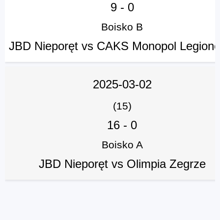
9
-
0
Boisko B
JBD Nieporęt vs CAKS Monopol Legion
2025-03-02
(15)
16
-
0
Boisko A
JBD Nieporęt vs Olimpia Zegrze