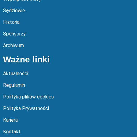
Sędziowie
Historia
Sponsorzy
Archiwum
Ważne linki
Aktualności
Regulamin
Polityka plików cookies
Polityka Prywatności
Kariera
Kontakt