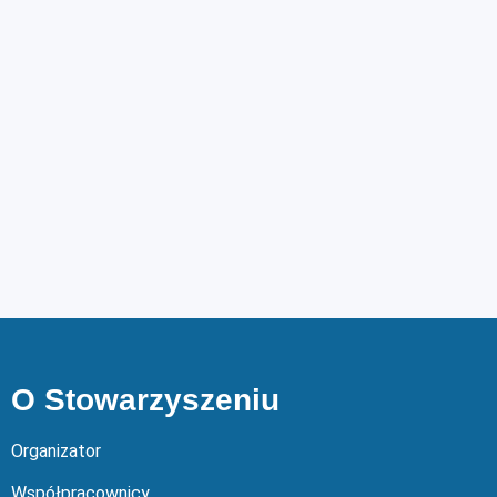
O Stowarzyszeniu
Organizator
Współpracownicy