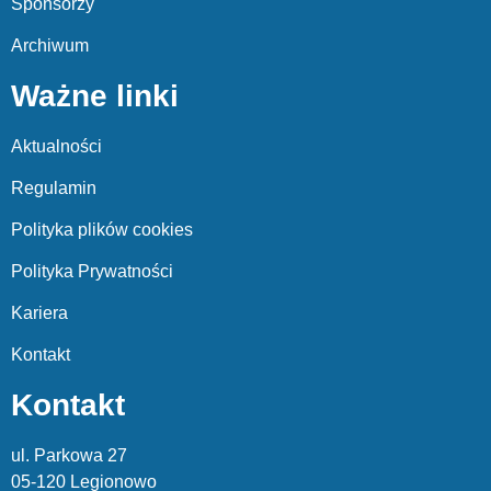
Sponsorzy
Archiwum
Ważne linki
Aktualności
Regulamin
Polityka plików cookies
Polityka Prywatności
Kariera
Kontakt
Kontakt
ul. Parkowa 27
05-120 Legionowo