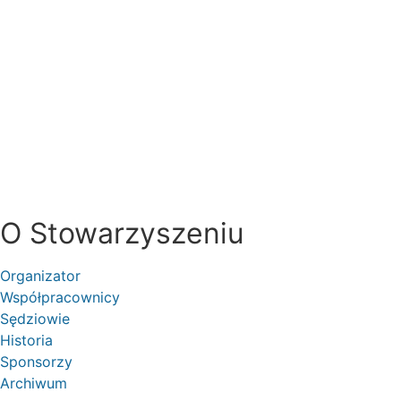
O Stowarzyszeniu
Organizator
Współpracownicy
Sędziowie
Historia
Sponsorzy
Archiwum