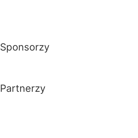
Sponsorzy
Partnerzy