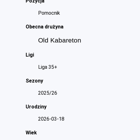
Pozycja
Pomocnik
Obecna drużyna
Old Kabareton
Ligi
Liga 35+
Sezony
2025/26
Urodziny
2026-03-18
Wiek