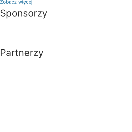
Zobacz więcej
Sponsorzy
Partnerzy