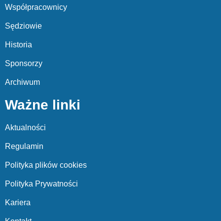
Współpracownicy
Sędziowie
Historia
Sponsorzy
Archiwum
Ważne linki
Aktualności
Regulamin
Polityka plików cookies
Polityka Prywatności
Kariera