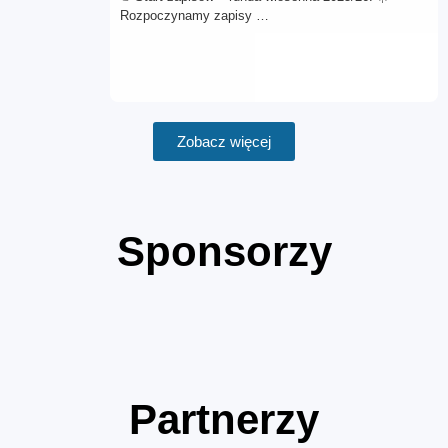
Rozpoczynamy zapisy …
Zobacz więcej
Sponsorzy
Partnerzy