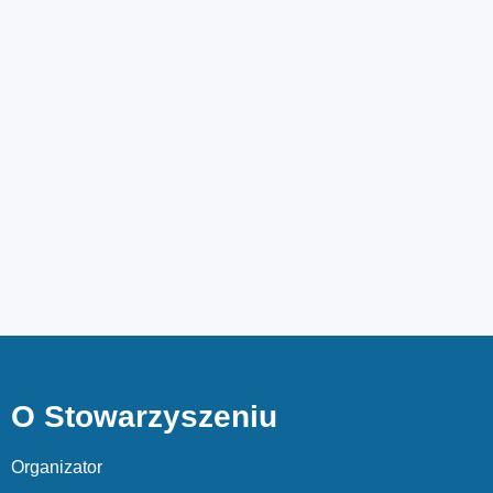
O Stowarzyszeniu
Organizator