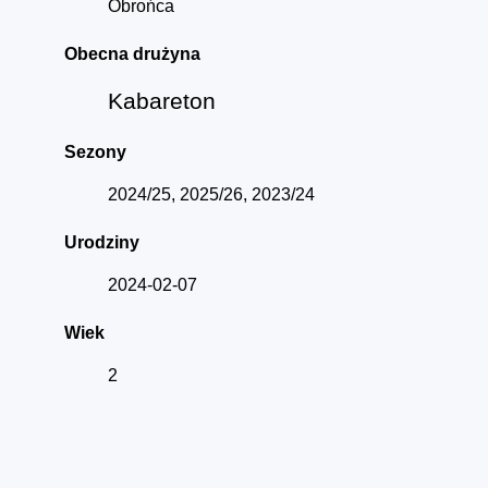
Obrońca
Obecna drużyna
Kabareton
Sezony
2024/25, 2025/26, 2023/24
Urodziny
2024-02-07
Wiek
2