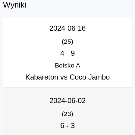
Wyniki
2024-06-16
(25)
4
-
9
Boisko A
Kabareton vs Coco Jambo
2024-06-02
(23)
6
-
3