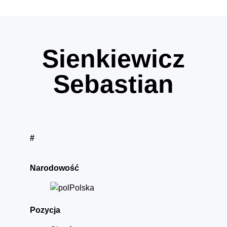
Sienkiewicz
Sebastian
#
Narodowość
Polska
Pozycja