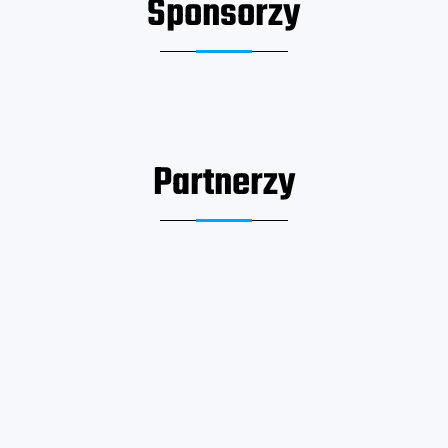
Sponsorzy
Partnerzy