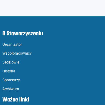
O Stowarzyszeniu
Organizator
Współpracownicy
Sędziowie
Historia
Sponsorzy
Archiwum
Ważne linki