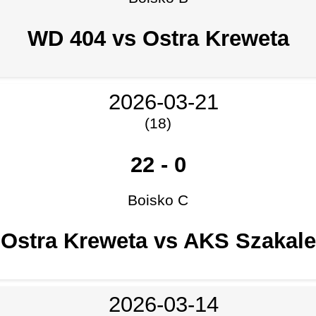
WD 404 vs Ostra Kreweta
2026-03-21
(18)
22
-
0
Boisko C
Ostra Kreweta vs AKS Szakale
2026-03-14