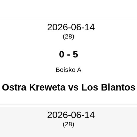
2026-06-14
(28)
0
-
5
Boisko A
Ostra Kreweta vs Los Blantos
2026-06-14
(28)