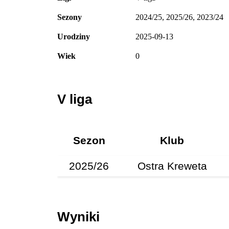
Sezony
2024/25, 2025/26, 2023/24
Urodziny
2025-09-13
Wiek
0
V liga
Sezon
Klub
2025/26
Ostra Kreweta
Wyniki