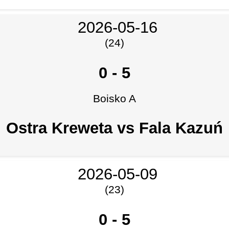
2026-05-16
(24)
0
-
5
Boisko A
Ostra Kreweta vs Fala Kazuń
2026-05-09
(23)
0
-
5