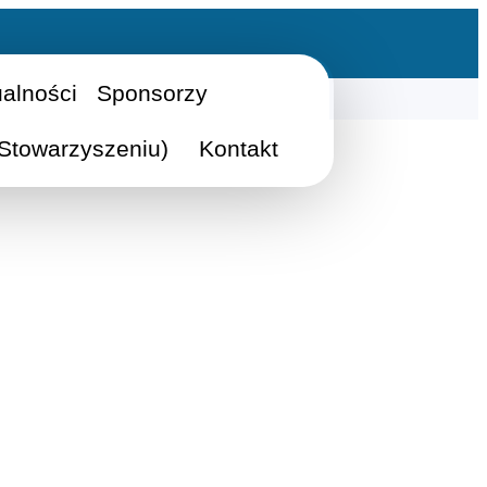
ualności
Sponsorzy
Stowarzyszeniu)
Kontakt