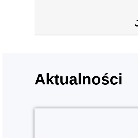
Aktualności