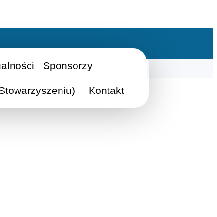
ualności
Sponsorzy
Stowarzyszeniu)
Kontakt