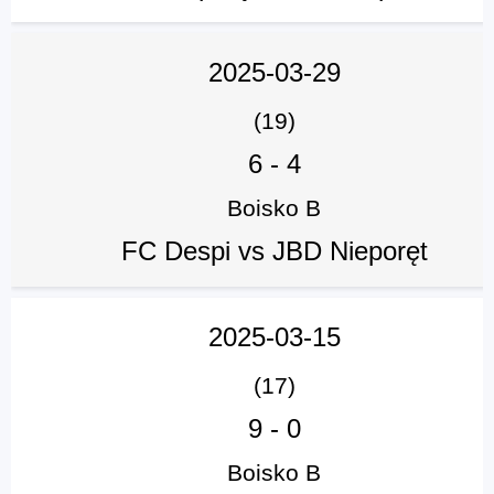
2025-03-29
(19)
6
-
4
Boisko B
FC Despi vs JBD Nieporęt
2025-03-15
(17)
9
-
0
Boisko B