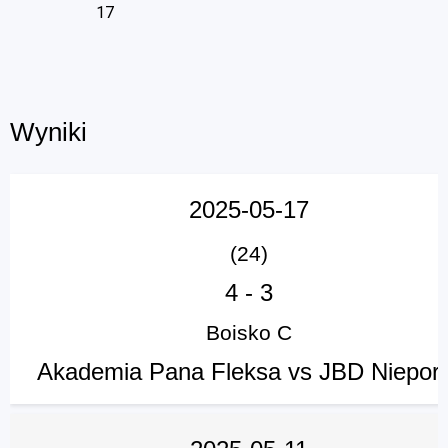
17
Wyniki
2025-05-17
(24)
4
-
3
Boisko C
Akademia Pana Fleksa vs JBD Niepor