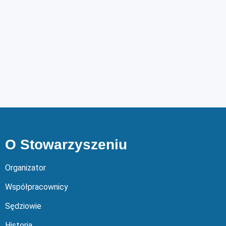
O Stowarzyszeniu
Organizator
Współpracownicy
Sędziowie
Historia