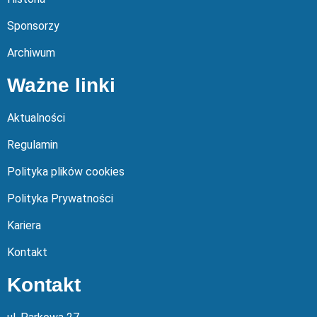
Sponsorzy
Archiwum
Ważne linki
Aktualności
Regulamin
Polityka plików cookies
Polityka Prywatności
Kariera
Kontakt
Kontakt