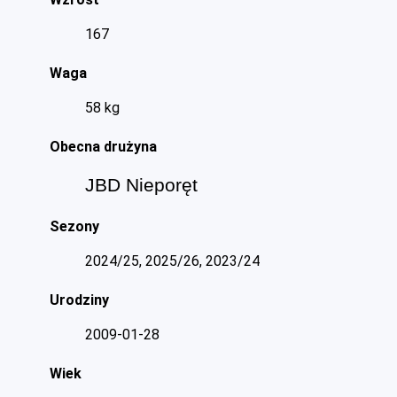
167
Waga
58 kg
Obecna drużyna
JBD Nieporęt
Sezony
2024/25, 2025/26, 2023/24
Urodziny
2009-01-28
Wiek