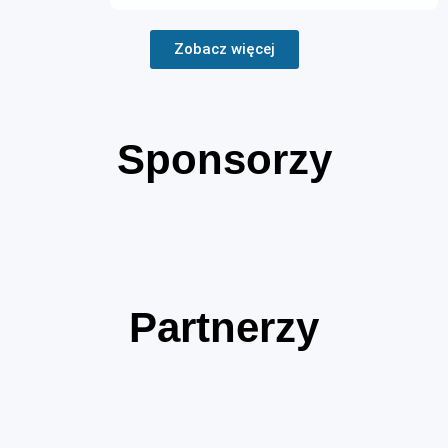
Zobacz więcej
Sponsorzy
Partnerzy