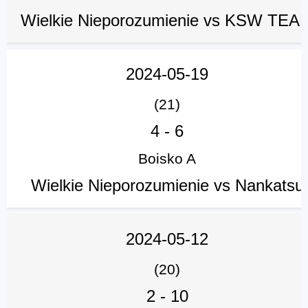
Wielkie Nieporozumienie vs KSW TEA
2024-05-19
(21)
4
-
6
Boisko A
Wielkie Nieporozumienie vs Nankatsu
2024-05-12
(20)
2
-
10