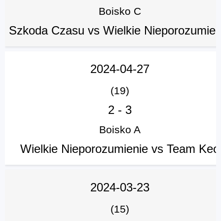
Boisko C
Szkoda Czasu vs Wielkie Nieporozumien
2024-04-27
(19)
2
-
3
Boisko A
Wielkie Nieporozumienie vs Team Keo
2024-03-23
(15)