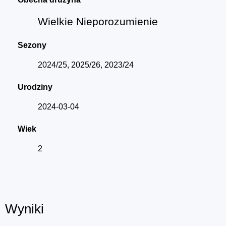
Wielkie Nieporozumienie
Sezony
2024/25, 2025/26, 2023/24
Urodziny
2024-03-04
Wiek
2
Wyniki