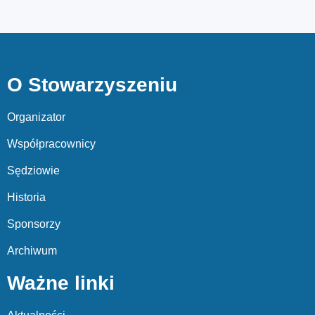
O Stowarzyszeniu
Organizator
Współpracownicy
Sędziowie
Historia
Sponsorzy
Archiwum
Ważne linki