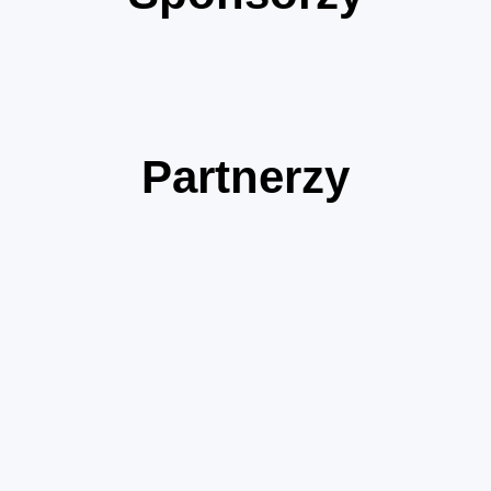
Partnerzy