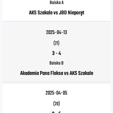
Boisko A
AKS Szakale vs JBD Nieporęt
2025-04-13
(21)
3
-
4
Boisko B
Akademia Pana Fleksa vs AKS Szakale
2025-04-05
(20)