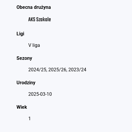
Obecna drużyna
AKS Szakale
Ligi
V liga
Sezony
2024/25, 2025/26, 2023/24
Urodziny
2025-03-10
Wiek
1