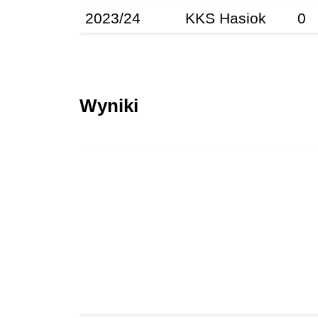
2023/24
KKS Hasiok
0
Wyniki