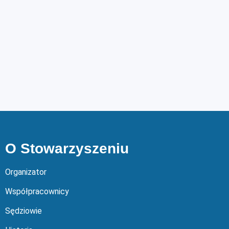
O Stowarzyszeniu
Organizator
Współpracownicy
Sędziowie