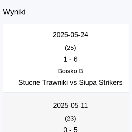
Wyniki
2025-05-24
(25)
1
-
6
Boisko B
Stucne Trawniki vs Siupa Strikers
2025-05-11
(23)
0
-
5