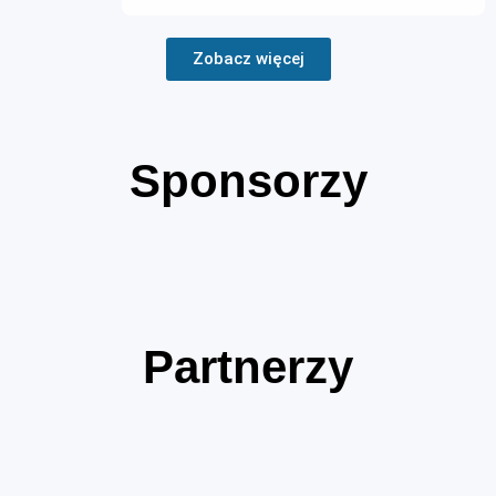
Zobacz więcej
Sponsorzy
Partnerzy