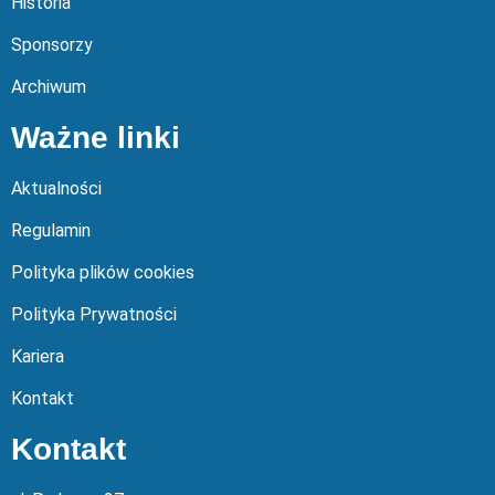
Historia
Sponsorzy
Archiwum
Ważne linki
Aktualności
Regulamin
Polityka plików cookies
Polityka Prywatności
Kariera
Kontakt
Kontakt