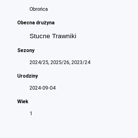
Obrońca
Obecna drużyna
Stucne Trawniki
Sezony
2024/25, 2025/26, 2023/24
Urodziny
2024-09-04
Wiek
1