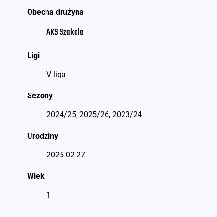
Obecna drużyna
AKS Szakale
Ligi
V liga
Sezony
2024/25, 2025/26, 2023/24
Urodziny
2025-02-27
Wiek
1