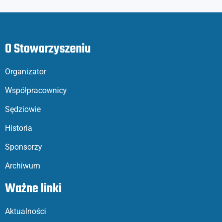
O Stowarzyszeniu
Organizator
Współpracownicy
Sędziowie
Historia
Sponsorzy
Archiwum
Ważne linki
Aktualności