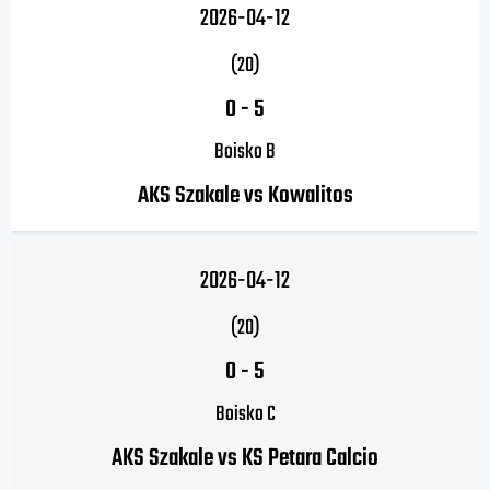
2026-04-12
(20)
0
-
5
Boisko B
AKS Szakale vs Kowalitos
2026-04-12
(20)
0
-
5
Boisko C
AKS Szakale vs KS Petara Calcio