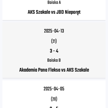
Boisko A
AKS Szakale vs JBD Nieporęt
2025-04-13
(21)
3
-
4
Boisko B
Akademia Pana Fleksa vs AKS Szakale
2025-04-05
(20)