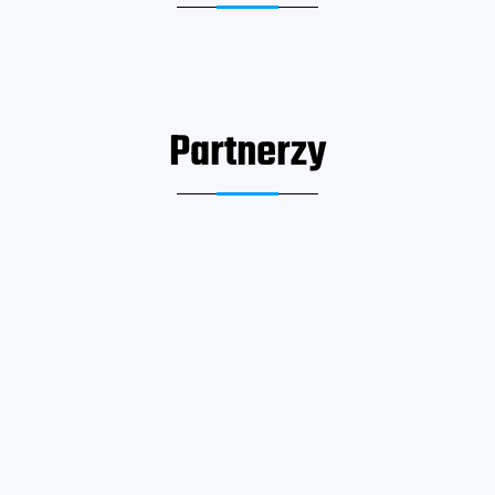
Partnerzy