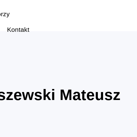
rzy
Kontakt
szewski Mateusz