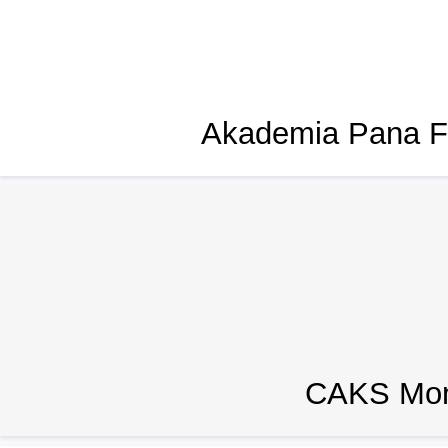
Akademia Pana F
CAKS Mon