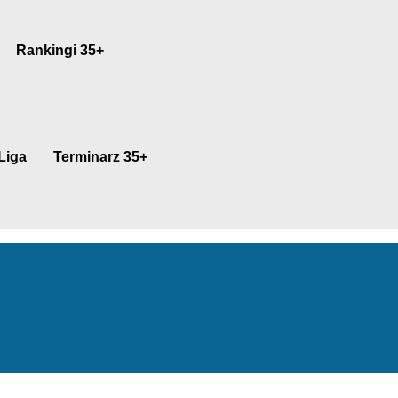
Rankingi 35+
Liga
Terminarz 35+