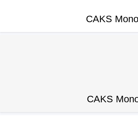
CAKS Monop
CAKS Monop