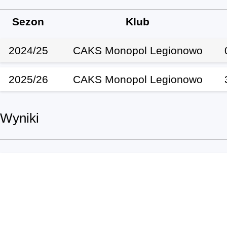
Sezon
Klub
2024/25
CAKS Monopol Legionowo
2025/26
CAKS Monopol Legionowo
Wyniki