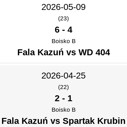
2026-05-09
(23)
6
-
4
Boisko B
Fala Kazuń vs WD 404
2026-04-25
(22)
2
-
1
Boisko B
Fala Kazuń vs Spartak Krubin