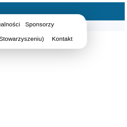
ualności
Sponsorzy
Stowarzyszeniu)
Kontakt