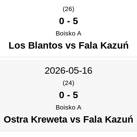
(26)
0
-
5
Boisko A
Los Blantos vs Fala Kazuń
2026-05-16
(24)
0
-
5
Boisko A
Ostra Kreweta vs Fala Kazuń