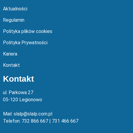
Aktualności
Regulamin
Polityka plików cookies
Polityka Prywatności
Kariera
Kontakt
Kontakt
ul. Parkowa 27
05-120 Legionowo
Mail: slalp@slalp.com.pl
Telefon: 732 86
6 667 | 731 46
6 667