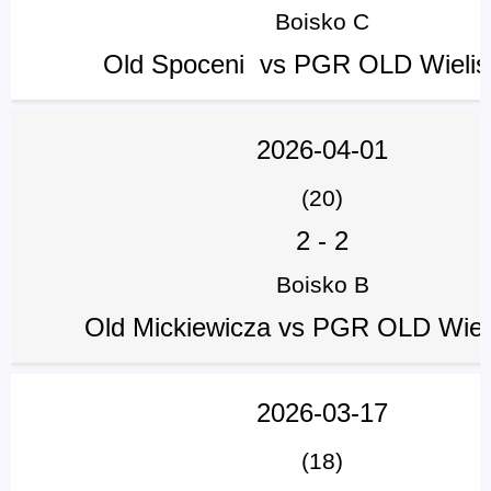
Boisko C
Old Spoceni vs PGR OLD Wieli
2026-04-01
(20)
2
-
2
Boisko B
Old Mickiewicza vs PGR OLD Wie
2026-03-17
(18)