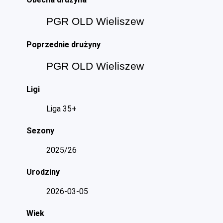
PGR OLD Wieliszew
Poprzednie drużyny
PGR OLD Wieliszew
Ligi
Liga 35+
Sezony
2025/26
Urodziny
2026-03-05
Wiek