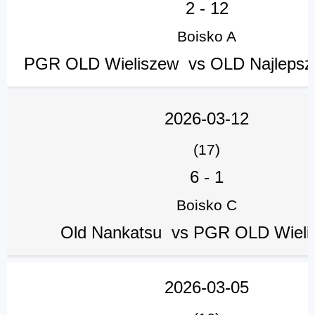
2
-
12
Boisko A
PGR OLD Wieliszew vs OLD Najlepsz
2026-03-12
(17)
6
-
1
Boisko C
Old Nankatsu vs PGR OLD Wiel
2026-03-05