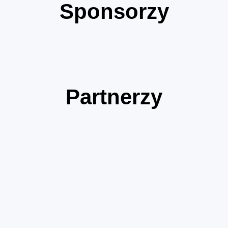
Sponsorzy
Partnerzy