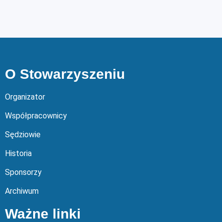
O Stowarzyszeniu
Organizator
Współpracownicy
Sędziowie
Historia
Sponsorzy
Archiwum
Ważne linki