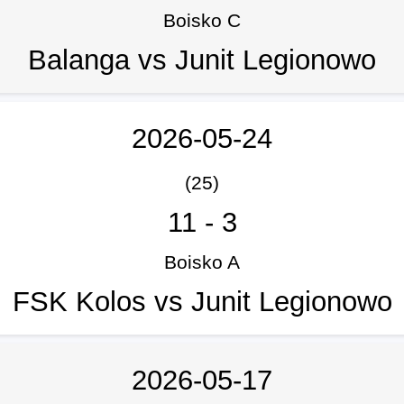
Boisko C
Balanga vs Junit Legionowo
2026-05-24
(25)
11
-
3
Boisko A
FSK Kolos vs Junit Legionowo
2026-05-17