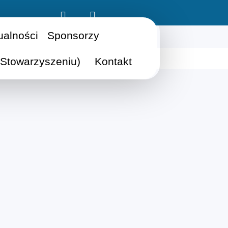
ualności
Sponsorzy
Stowarzyszeniu)
Kontakt